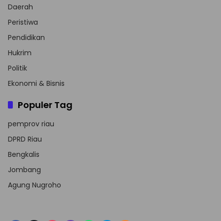
Daerah
Peristiwa
Pendidikan
Hukrim
Politik
Ekonomi & Bisnis
Populer Tag
pemprov riau
DPRD Riau
Bengkalis
Jombang
Agung Nugroho