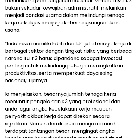
mendukung pembangunan nasional. Menurutnya, K3
bukan sekadar kewajiban administratif, melainkan
menjadi pondasi utama dalam melindungi tenaga
kerja sekaligus menjaga keberlangsungan dunia
usaha.
“Indonesia memiliki lebih dari 146 juta tenaga kerja di
berbagai sektor dengan tingkat risiko yang berbeda.
Karena itu, K3 harus dipandang sebagai investasi
penting untuk melindungi pekerja, meningkatkan
produktivitas, serta memperkuat daya saing
nasional,” ujarnya.
Ia menjelaskan, besarnya jumlah tenaga kerja
menuntut pengelolaan K3 yang profesional dan
andal agar angka kecelakaan kerja maupun
penyakit akibat kerja dapat ditekan secara
signifikan. Namun demikian, ia mengakui masih
terdapat tantangan besar, mengingat angka