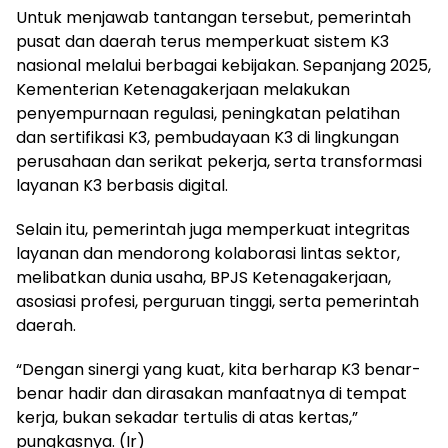
Untuk menjawab tantangan tersebut, pemerintah
pusat dan daerah terus memperkuat sistem K3
nasional melalui berbagai kebijakan. Sepanjang 2025,
Kementerian Ketenagakerjaan melakukan
penyempurnaan regulasi, peningkatan pelatihan
dan sertifikasi K3, pembudayaan K3 di lingkungan
perusahaan dan serikat pekerja, serta transformasi
layanan K3 berbasis digital.
Selain itu, pemerintah juga memperkuat integritas
layanan dan mendorong kolaborasi lintas sektor,
melibatkan dunia usaha, BPJS Ketenagakerjaan,
asosiasi profesi, perguruan tinggi, serta pemerintah
daerah.
“Dengan sinergi yang kuat, kita berharap K3 benar-
benar hadir dan dirasakan manfaatnya di tempat
kerja, bukan sekadar tertulis di atas kertas,”
pungkasnya. (Ir)