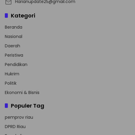
Harianupdate25@gmail.com
Kategori
Beranda
Nasional
Daerah
Peristiwa
Pendidikan
Hukrim
Politik
Ekonomi & Bisnis
Populer Tag
pemprov riau
DPRD Riau