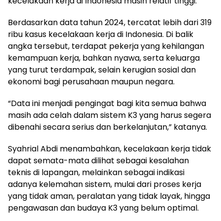
kecelakaan kerja di Indonesia masih relatif tinggi.
Berdasarkan data tahun 2024, tercatat lebih dari 319
ribu kasus kecelakaan kerja di Indonesia. Di balik
angka tersebut, terdapat pekerja yang kehilangan
kemampuan kerja, bahkan nyawa, serta keluarga
yang turut terdampak, selain kerugian sosial dan
ekonomi bagi perusahaan maupun negara.
“Data ini menjadi pengingat bagi kita semua bahwa
masih ada celah dalam sistem K3 yang harus segera
dibenahi secara serius dan berkelanjutan,” katanya.
Syahrial Abdi menambahkan, kecelakaan kerja tidak
dapat semata-mata dilihat sebagai kesalahan
teknis di lapangan, melainkan sebagai indikasi
adanya kelemahan sistem, mulai dari proses kerja
yang tidak aman, peralatan yang tidak layak, hingga
pengawasan dan budaya K3 yang belum optimal.