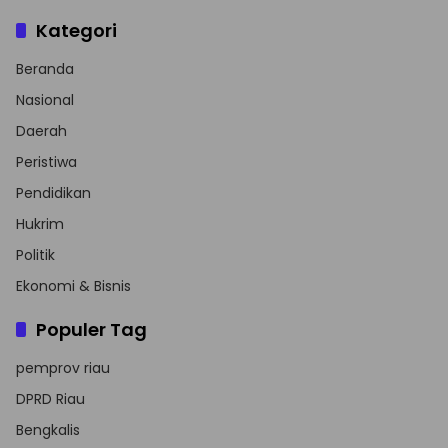
Kategori
Beranda
Nasional
Daerah
Peristiwa
Pendidikan
Hukrim
Politik
Ekonomi & Bisnis
Populer Tag
pemprov riau
DPRD Riau
Bengkalis