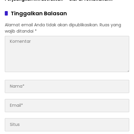
Strategis untuk Pekanbaru
Diperkuat
Tinggalkan Balasan
Alamat email Anda tidak akan dipublikasikan.
Ruas yang
wajib ditandai
*