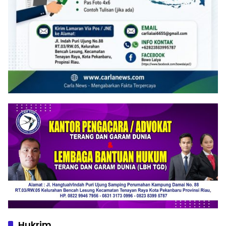
Hukrim