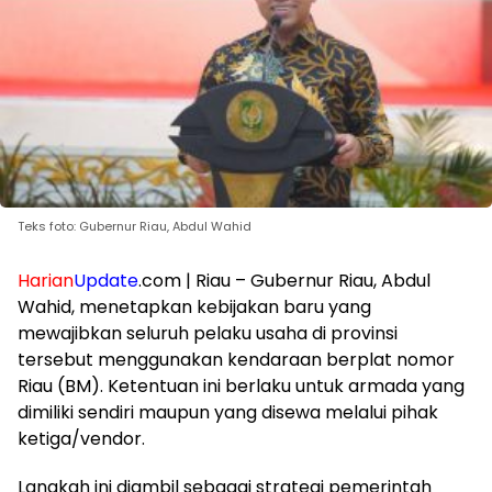
Teks foto: Gubernur Riau, Abdul Wahid
Harian
Update
.com | Riau – Gubernur Riau, Abdul
Wahid, menetapkan kebijakan baru yang
mewajibkan seluruh pelaku usaha di provinsi
tersebut menggunakan kendaraan berplat nomor
Riau (BM). Ketentuan ini berlaku untuk armada yang
dimiliki sendiri maupun yang disewa melalui pihak
ketiga/vendor.
Langkah ini diambil sebagai strategi pemerintah