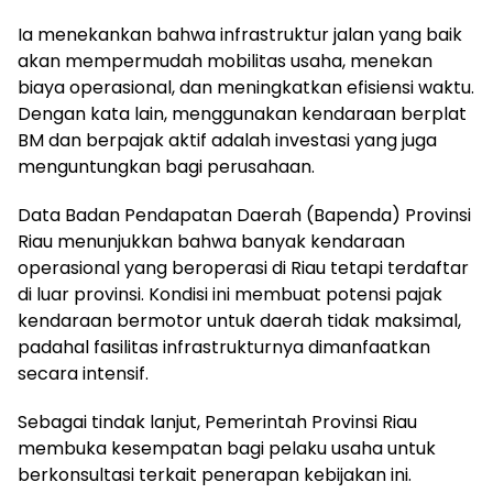
Ia menekankan bahwa infrastruktur jalan yang baik
akan mempermudah mobilitas usaha, menekan
biaya operasional, dan meningkatkan efisiensi waktu.
Dengan kata lain, menggunakan kendaraan berplat
BM dan berpajak aktif adalah investasi yang juga
menguntungkan bagi perusahaan.
Data Badan Pendapatan Daerah (Bapenda) Provinsi
Riau menunjukkan bahwa banyak kendaraan
operasional yang beroperasi di Riau tetapi terdaftar
di luar provinsi. Kondisi ini membuat potensi pajak
kendaraan bermotor untuk daerah tidak maksimal,
padahal fasilitas infrastrukturnya dimanfaatkan
secara intensif.
Sebagai tindak lanjut, Pemerintah Provinsi Riau
membuka kesempatan bagi pelaku usaha untuk
berkonsultasi terkait penerapan kebijakan ini.