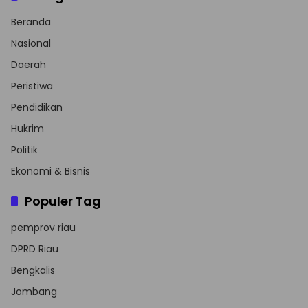
Beranda
Nasional
Daerah
Peristiwa
Pendidikan
Hukrim
Politik
Ekonomi & Bisnis
Populer Tag
pemprov riau
DPRD Riau
Bengkalis
Jombang