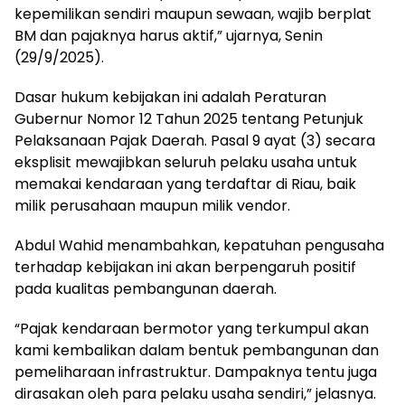
kepemilikan sendiri maupun sewaan, wajib berplat
BM dan pajaknya harus aktif,” ujarnya, Senin
(29/9/2025).
Dasar hukum kebijakan ini adalah Peraturan
Gubernur Nomor 12 Tahun 2025 tentang Petunjuk
Pelaksanaan Pajak Daerah. Pasal 9 ayat (3) secara
eksplisit mewajibkan seluruh pelaku usaha untuk
memakai kendaraan yang terdaftar di Riau, baik
milik perusahaan maupun milik vendor.
Abdul Wahid menambahkan, kepatuhan pengusaha
terhadap kebijakan ini akan berpengaruh positif
pada kualitas pembangunan daerah.
“Pajak kendaraan bermotor yang terkumpul akan
kami kembalikan dalam bentuk pembangunan dan
pemeliharaan infrastruktur. Dampaknya tentu juga
dirasakan oleh para pelaku usaha sendiri,” jelasnya.