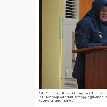
Teks foto: Bupati Siak Afni Z menyampaikan jaw
DPRD terhadap Ranperda Pertanggungjawaban Pe
Kabupaten Siak. (RK/HUC)