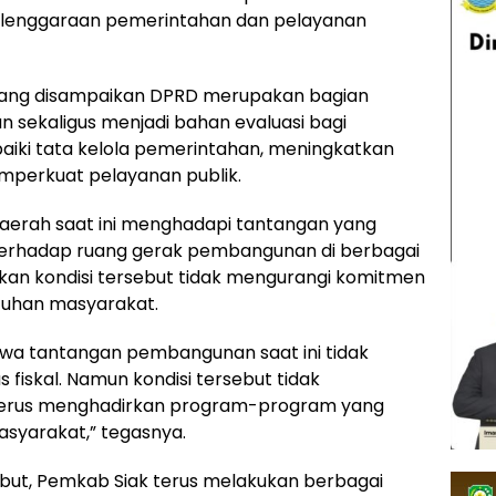
elenggaraan pemerintahan dan pelayanan
yang disampaikan DPRD merupakan bagian
 sekaligus menjadi bahan evaluasi bagi
iki tata kelola pemerintahan, meningkatkan
mperkuat pelayanan publik.
 daerah saat ini menghadapi tantangan yang
erhadap ruang gerak pembangunan di berbagai
kan kondisi tersebut tidak mengurangi komitmen
uhan masyarakat.
wa tantangan pembangunan saat ini tidak
 fiskal. Namun kondisi tersebut tidak
terus menghadirkan program-program yang
syarakat,” tegasnya.
but, Pemkab Siak terus melakukan berbagai