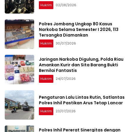
Hukrim
02/08/2026
Polres Jombang Ungkap 80 Kasus
Narkoba Selama Semester I 2026, 113
Tersangka Diamankan
Hukrim
30/07/2026
Jaringan Narkoba Digulung, Polda Riau
Amankan Kurir dan Sita Barang Bukti
Bernilai Fantastis
Hukrim
24/07/2026
Pengaturan Lalu Lintas Rutin, Satlantas
Polres Inhil Pastikan Arus Tetap Lancar
Hukrim
23/07/2026
Polres Inhil Pererat Sinergitas dengan