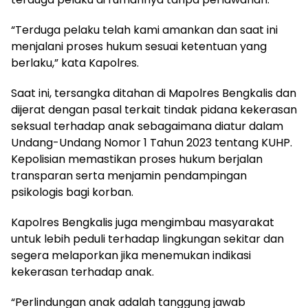
“Terduga pelaku telah kami amankan dan saat ini
menjalani proses hukum sesuai ketentuan yang
berlaku,” kata Kapolres.
Saat ini, tersangka ditahan di Mapolres Bengkalis dan
dijerat dengan pasal terkait tindak pidana kekerasan
seksual terhadap anak sebagaimana diatur dalam
Undang-Undang Nomor 1 Tahun 2023 tentang KUHP.
Kepolisian memastikan proses hukum berjalan
transparan serta menjamin pendampingan
psikologis bagi korban.
Kapolres Bengkalis juga mengimbau masyarakat
untuk lebih peduli terhadap lingkungan sekitar dan
segera melaporkan jika menemukan indikasi
kekerasan terhadap anak.
“Perlindungan anak adalah tanggung jawab