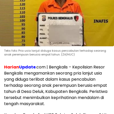
Teks foto: Pria usia lanjut diduga kasus pencabulan terhadap seorang
anak perempuan berusia empat tahun. (ZA/HUC)
Harian
Update
.com | Bengkalis – Kepolisian Resor
Bengkalis mengamankan seorang pria lanjut usia
yang diduga terlibat dalam kasus pencabulan
terhadap seorang anak perempuan berusia empat
tahun di Desa Deluk, Kabupaten Bengkalis. Peristiwa
tersebut menimbulkan keprihatinan mendalam di
tengah masyarakat.