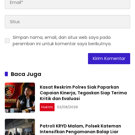
Simpan nama, email, dan situs web saya pada
peramban ini untuk komentar saya berikutnya.
Baca Juga
Kasat Reskrim Polres Siak Paparkan
Capaian Kinerja, Tegaskan Siap Terima
Kritik dan Evaluasi
Hukrim
02/08/2026
Patroli KRYD Malam, Polsek Kateman
Intensifkan Pengamanan Balap Liar