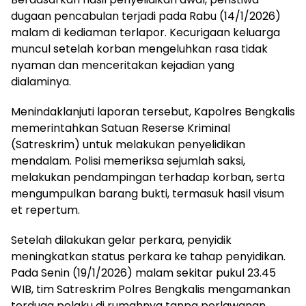
dugaan pencabulan terjadi pada Rabu (14/1/2026)
malam di kediaman terlapor. Kecurigaan keluarga
muncul setelah korban mengeluhkan rasa tidak
nyaman dan menceritakan kejadian yang
dialaminya.
Menindaklanjuti laporan tersebut, Kapolres Bengkalis
memerintahkan Satuan Reserse Kriminal
(Satreskrim) untuk melakukan penyelidikan
mendalam. Polisi memeriksa sejumlah saksi,
melakukan pendampingan terhadap korban, serta
mengumpulkan barang bukti, termasuk hasil visum
et repertum.
Setelah dilakukan gelar perkara, penyidik
meningkatkan status perkara ke tahap penyidikan.
Pada Senin (19/1/2026) malam sekitar pukul 23.45
WIB, tim Satreskrim Polres Bengkalis mengamankan
terduga pelaku di rumahnya tanpa perlawanan.