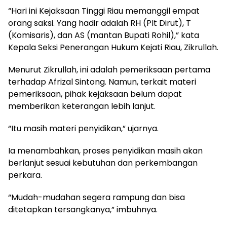
“Hari ini Kejaksaan Tinggi Riau memanggil empat
orang saksi. Yang hadir adalah RH (Plt Dirut), T
(Komisaris), dan AS (mantan Bupati Rohil),” kata
Kepala Seksi Penerangan Hukum Kejati Riau, Zikrullah.
Menurut Zikrullah, ini adalah pemeriksaan pertama
terhadap Afrizal Sintong. Namun, terkait materi
pemeriksaan, pihak kejaksaan belum dapat
memberikan keterangan lebih lanjut.
“Itu masih materi penyidikan,” ujarnya.
Ia menambahkan, proses penyidikan masih akan
berlanjut sesuai kebutuhan dan perkembangan
perkara.
“Mudah-mudahan segera rampung dan bisa
ditetapkan tersangkanya,” imbuhnya.