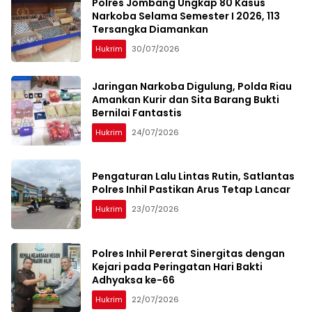
Polres Jombang Ungkap 80 Kasus
Narkoba Selama Semester I 2026, 113
Tersangka Diamankan
Hukrim
30/07/2026
Jaringan Narkoba Digulung, Polda Riau
Amankan Kurir dan Sita Barang Bukti
Bernilai Fantastis
Hukrim
24/07/2026
Pengaturan Lalu Lintas Rutin, Satlantas
Polres Inhil Pastikan Arus Tetap Lancar
Hukrim
23/07/2026
Polres Inhil Pererat Sinergitas dengan
Kejari pada Peringatan Hari Bakti
Adhyaksa ke-66
Hukrim
22/07/2026