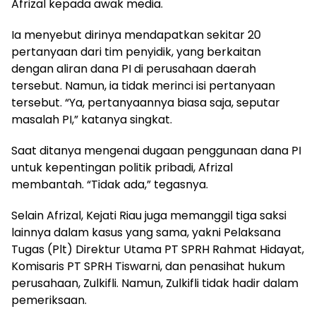
Afrizal kepada awak media.
Ia menyebut dirinya mendapatkan sekitar 20
pertanyaan dari tim penyidik, yang berkaitan
dengan aliran dana PI di perusahaan daerah
tersebut. Namun, ia tidak merinci isi pertanyaan
tersebut. “Ya, pertanyaannya biasa saja, seputar
masalah PI,” katanya singkat.
Saat ditanya mengenai dugaan penggunaan dana PI
untuk kepentingan politik pribadi, Afrizal
membantah. “Tidak ada,” tegasnya.
Selain Afrizal, Kejati Riau juga memanggil tiga saksi
lainnya dalam kasus yang sama, yakni Pelaksana
Tugas (Plt) Direktur Utama PT SPRH Rahmat Hidayat,
Komisaris PT SPRH Tiswarni, dan penasihat hukum
perusahaan, Zulkifli. Namun, Zulkifli tidak hadir dalam
pemeriksaan.