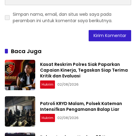
Simpan nama, email, dan situs web saya pada
peramban ini untuk komentar saya berikutnya.
Baca Juga
Kasat Reskrim Polres Siak Paparkan
Capaian Kinerja, Tegaskan Siap Terima
Kritik dan Evaluasi
Hukrim
02/08/2026
Patroli KRYD Malam, Polsek Kateman
Intensifkan Pengamanan Balap Liar
Hukrim
02/08/2026