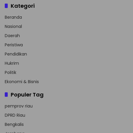
Kategori
Beranda
Nasional
Daerah
Peristiwa
Pendidikan
Hukrim
Politik
Ekonomi & Bisnis
Populer Tag
pemprov riau
DPRD Riau
Bengkalis