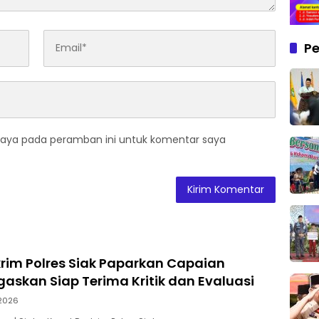
Pe
saya pada peramban ini untuk komentar saya
rim Polres Siak Paparkan Capaian
egaskan Siap Terima Kritik dan Evaluasi
2026