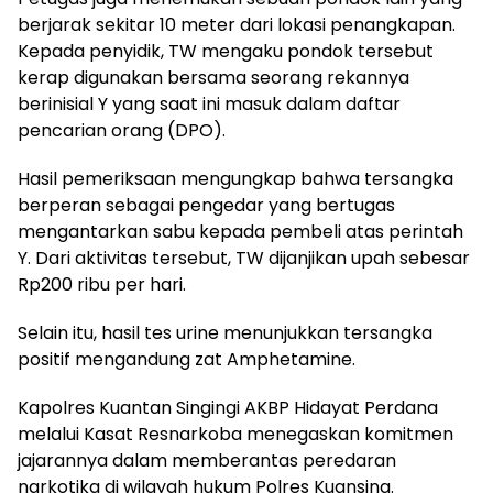
berjarak sekitar 10 meter dari lokasi penangkapan.
Kepada penyidik, TW mengaku pondok tersebut
kerap digunakan bersama seorang rekannya
berinisial Y yang saat ini masuk dalam daftar
pencarian orang (DPO).
Hasil pemeriksaan mengungkap bahwa tersangka
berperan sebagai pengedar yang bertugas
mengantarkan sabu kepada pembeli atas perintah
Y. Dari aktivitas tersebut, TW dijanjikan upah sebesar
Rp200 ribu per hari.
Selain itu, hasil tes urine menunjukkan tersangka
positif mengandung zat Amphetamine.
Kapolres Kuantan Singingi AKBP Hidayat Perdana
melalui Kasat Resnarkoba menegaskan komitmen
jajarannya dalam memberantas peredaran
narkotika di wilayah hukum Polres Kuansing.