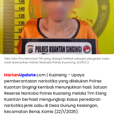
Teks foto: Pria berinisial TW yang diduga terlibat sebagai pengedar sabu
saat diamankan Satres Narkoba Polres Kuansing. (Ir/HUC)
Harian
Update
.com | Kuansing – Upaya
pemberantasan narkotika yang dilakukan Polres
Kuantan Singingi kembali menunjukkan hasil. Satuan
Reserse Narkoba Polres Kuansing melalui Tim Elang
Kuantan berhasil mengungkap kasus peredaran
narkotika jenis sabu di Desa Gunung Kesiangan,
Kecamatan Benai, Kamis (22/1/2026).