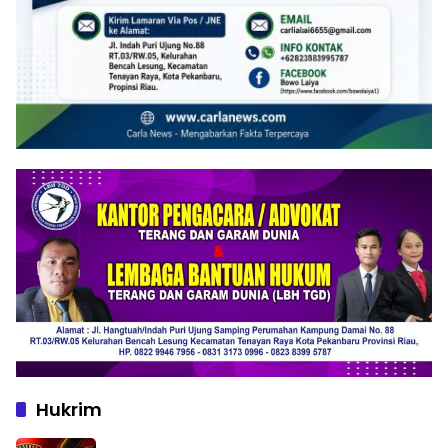
Hukrim