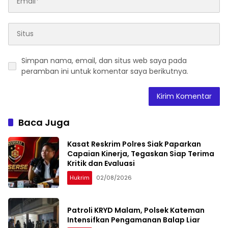
Simpan nama, email, dan situs web saya pada
peramban ini untuk komentar saya berikutnya.
Baca Juga
Kasat Reskrim Polres Siak Paparkan
Capaian Kinerja, Tegaskan Siap Terima
Kritik dan Evaluasi
Hukrim
02/08/2026
Patroli KRYD Malam, Polsek Kateman
Intensifkan Pengamanan Balap Liar