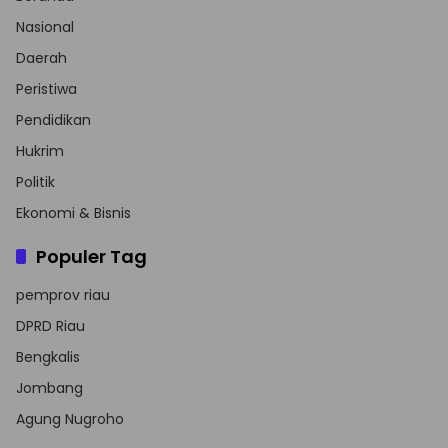
Nasional
Daerah
Peristiwa
Pendidikan
Hukrim
Politik
Ekonomi & Bisnis
Populer Tag
pemprov riau
DPRD Riau
Bengkalis
Jombang
Agung Nugroho