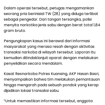
Dalam operasi tersebut, petugas mengamankan
seorang pria berinisial TW (28) yang diduga terlibat
sebagai pengedar. Dari tangan tersangka, polisi
menyita narkotika jenis sabu dengan berat total 1,84
gram bruto.
Pengungkapan kasus ini berawal dari informasi
masyarakat yang merasa resah dengan aktivitas
transaksi narkoba di wilayah tersebut. Laporan itu
kemudian ditindaklanjuti aparat dengan melakukan
penyelidikan secara mendalam.
Kasat Resnarkoba Polres Kuansing, AKP Hasan Basri,
menyampaikan bahwa tim melakukan pemantauan
hingga mengarah pada sebuah pondok yang kerap
dijadikan lokasi transaksi sabu.
“Untuk memastikan informasi tersebut, anggota