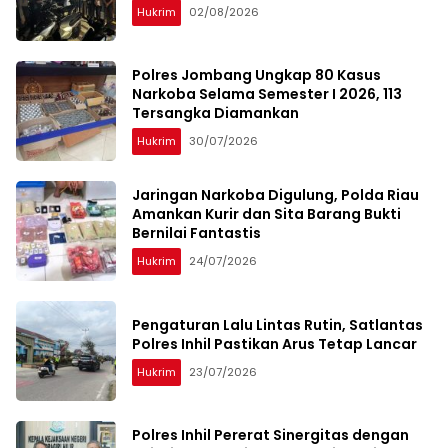
Hukrim
02/08/2026
Polres Jombang Ungkap 80 Kasus
Narkoba Selama Semester I 2026, 113
Tersangka Diamankan
Hukrim
30/07/2026
Jaringan Narkoba Digulung, Polda Riau
Amankan Kurir dan Sita Barang Bukti
Bernilai Fantastis
Hukrim
24/07/2026
Pengaturan Lalu Lintas Rutin, Satlantas
Polres Inhil Pastikan Arus Tetap Lancar
Hukrim
23/07/2026
Polres Inhil Pererat Sinergitas dengan