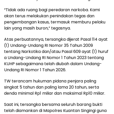
“Tidak ada ruang bagi peredaran narkoba. Kami
akan terus melakukan penindakan tegas dan
pengembangan kasus, termasuk memburu pelaku
lain yang masih buron,” tegasnya.
Atas perbuatannya, tersangka dijerat Pasal 114 ayat
(1) Undang-Undang RI Nomor 35 Tahun 2009
tentang Narkotika dan/atau Pasal 609 ayat (1) huruf
a Undang-Undang RI Nomor 1 Tahun 2023 tentang
KUHP sebagaimana telah diubah dalam Undang-
Undang RI Nomor 1 Tahun 2026.
TW terancam hukuman pidana penjara paling
singkat 5 tahun dan paling lama 20 tahun, serta
denda minimal Rp1 miliar dan maksimal Rp10 miliar.
Saat ini, tersangka bersama seluruh barang bukti
telah diamankan di Mapolres Kuantan Singingi guna