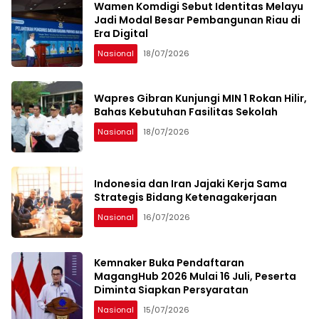
Wamen Komdigi Sebut Identitas Melayu
Jadi Modal Besar Pembangunan Riau di
Era Digital
Nasional
18/07/2026
Wapres Gibran Kunjungi MIN 1 Rokan Hilir,
Bahas Kebutuhan Fasilitas Sekolah
Nasional
18/07/2026
Indonesia dan Iran Jajaki Kerja Sama
Strategis Bidang Ketenagakerjaan
Nasional
16/07/2026
Kemnaker Buka Pendaftaran
MagangHub 2026 Mulai 16 Juli, Peserta
Diminta Siapkan Persyaratan
Nasional
15/07/2026