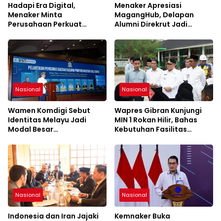
Hadapi Era Digital,
Menaker Apresiasi
Menaker Minta
MagangHub, Delapan
Perusahaan Perkuat
Alumni Direkrut Jadi
Kemitraan dengan Pekerja
Karyawan Tetap PT AEP
Nasional
Nasional
Wamen Komdigi Sebut
Wapres Gibran Kunjungi
Identitas Melayu Jadi
MIN 1 Rokan Hilir, Bahas
Modal Besar
Kebutuhan Fasilitas
Pembangunan Riau di Era
Sekolah
Digital
Nasional
Nasional
Indonesia dan Iran Jajaki
Kemnaker Buka