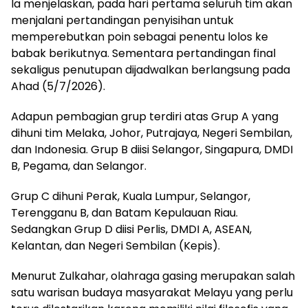
Ia menjelaskan, pada hari pertama seluruh tim akan
menjalani pertandingan penyisihan untuk
memperebutkan poin sebagai penentu lolos ke
babak berikutnya. Sementara pertandingan final
sekaligus penutupan dijadwalkan berlangsung pada
Ahad (5/7/2026).
Adapun pembagian grup terdiri atas Grup A yang
dihuni tim Melaka, Johor, Putrajaya, Negeri Sembilan,
dan Indonesia. Grup B diisi Selangor, Singapura, DMDI
B, Pegama, dan Selangor.
Grup C dihuni Perak, Kuala Lumpur, Selangor,
Terengganu B, dan Batam Kepulauan Riau.
Sedangkan Grup D diisi Perlis, DMDI A, ASEAN,
Kelantan, dan Negeri Sembilan (Kepis).
Menurut Zulkahar, olahraga gasing merupakan salah
satu warisan budaya masyarakat Melayu yang perlu