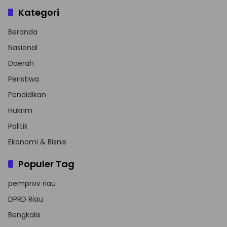
Kategori
Beranda
Nasional
Daerah
Peristiwa
Pendidikan
Hukrim
Politik
Ekonomi & Bisnis
Populer Tag
pemprov riau
DPRD Riau
Bengkalis