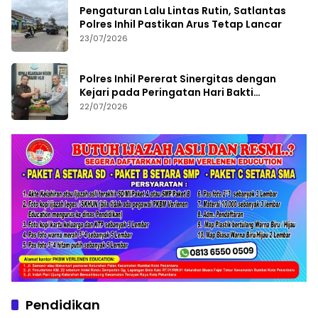
Pengaturan Lalu Lintas Rutin, Satlantas
Polres Inhil Pastikan Arus Tetap Lancar
23/07/2026
Polres Inhil Pererat Sinergitas dengan
Kejari pada Peringatan Hari Bakti
Adhyaksa ke-66
22/07/2026
Pendidikan