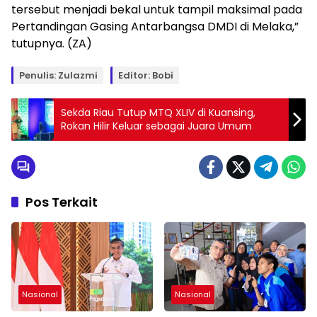
tersebut menjadi bekal untuk tampil maksimal pada
Pertandingan Gasing Antarbangsa DMDI di Melaka,”
tutupnya. (ZA)
Penulis: Zulazmi
Editor: Bobi
Sekda Riau Tutup MTQ XLIV di Kuansing,
Rokan Hilir Keluar sebagai Juara Umum
Pos Terkait
Nasional
Nasional