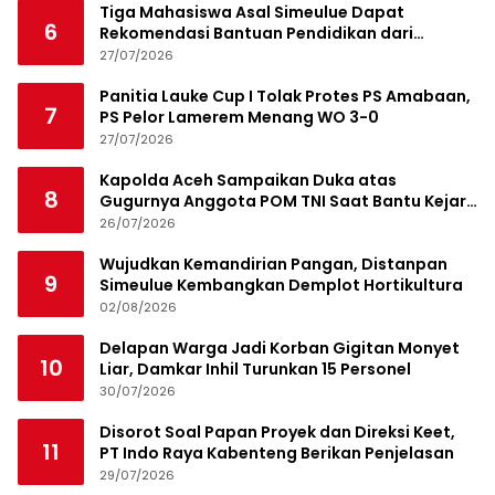
Tiga Mahasiswa Asal Simeulue Dapat
6
Rekomendasi Bantuan Pendidikan dari
Jamaluddin Idham
27/07/2026
Panitia Lauke Cup I Tolak Protes PS Amabaan,
7
PS Pelor Lamerem Menang WO 3-0
27/07/2026
Kapolda Aceh Sampaikan Duka atas
8
Gugurnya Anggota POM TNI Saat Bantu Kejar
Bandar Narkoba
26/07/2026
Wujudkan Kemandirian Pangan, Distanpan
9
Simeulue Kembangkan Demplot Hortikultura
02/08/2026
Delapan Warga Jadi Korban Gigitan Monyet
10
Liar, Damkar Inhil Turunkan 15 Personel
30/07/2026
Disorot Soal Papan Proyek dan Direksi Keet,
11
PT Indo Raya Kabenteng Berikan Penjelasan
29/07/2026