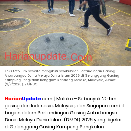
Teks foto: Tim peserta mengikuti pembukaan Pertandingan Gasing
Antarbangsa Dunia Melayu Dunia Islam 2026 di Gelanggang Gasing
Kampung Pengkalan Renggam Kandang, Melaka, Malaysia, Jumat
(3/7/2026). ZA/HUC
Harian
Update
.com | Malaka – Sebanyak 20 tim
gasing dari Indonesia, Malaysia, dan Singapura ambil
bagian dalam Pertandingan Gasing Antarbangsa
Dunia Melayu Dunia Islam (DMDI) 2026 yang digelar
di Gelanggang Gasing Kampung Pengkalan