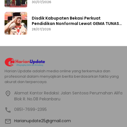
Prestasi
30/07/2026
Disdik Kabupaten Bekasi Perkuat
Pendidikan Nonformal Lewat GEMA TUNAS
2026
28/07/2026
Harian Update adalah media online yang terkemuka dan
profesional dalam menyajikan berita berdasarkan fakta yang
akurat dan terpercaya.
Alamat Kantor Redaksi: Jalan Sentosa Perumahan Alifa
Blok R. No.08 Pekanbaru
0851-7699-2395
Harianupdate25@gmail.com