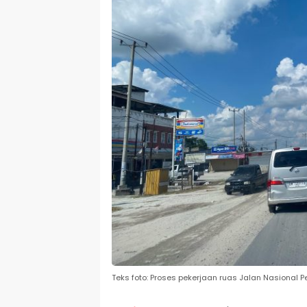
Teks foto: Proses pekerjaan ruas Jalan Nasional