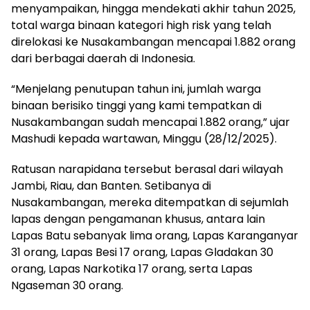
menyampaikan, hingga mendekati akhir tahun 2025,
total warga binaan kategori high risk yang telah
direlokasi ke Nusakambangan mencapai 1.882 orang
dari berbagai daerah di Indonesia.
“Menjelang penutupan tahun ini, jumlah warga
binaan berisiko tinggi yang kami tempatkan di
Nusakambangan sudah mencapai 1.882 orang,” ujar
Mashudi kepada wartawan, Minggu (28/12/2025).
Ratusan narapidana tersebut berasal dari wilayah
Jambi, Riau, dan Banten. Setibanya di
Nusakambangan, mereka ditempatkan di sejumlah
lapas dengan pengamanan khusus, antara lain
Lapas Batu sebanyak lima orang, Lapas Karanganyar
31 orang, Lapas Besi 17 orang, Lapas Gladakan 30
orang, Lapas Narkotika 17 orang, serta Lapas
Ngaseman 30 orang.