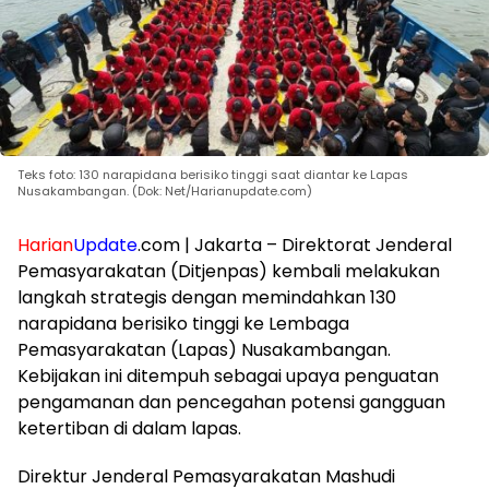
Teks foto: 130 narapidana berisiko tinggi saat diantar ke Lapas
Nusakambangan. (Dok: Net/Harianupdate.com)
Harian
Update
.com | Jakarta – Direktorat Jenderal
Pemasyarakatan (Ditjenpas) kembali melakukan
langkah strategis dengan memindahkan 130
narapidana berisiko tinggi ke Lembaga
Pemasyarakatan (Lapas) Nusakambangan.
Kebijakan ini ditempuh sebagai upaya penguatan
pengamanan dan pencegahan potensi gangguan
ketertiban di dalam lapas.
Direktur Jenderal Pemasyarakatan Mashudi