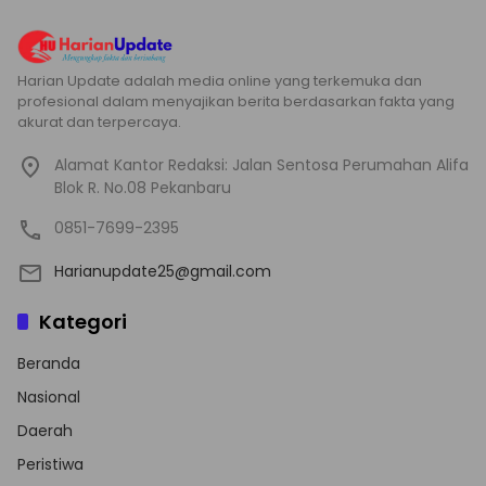
Harian Update adalah media online yang terkemuka dan
profesional dalam menyajikan berita berdasarkan fakta yang
akurat dan terpercaya.
Alamat Kantor Redaksi: Jalan Sentosa Perumahan Alifa
Blok R. No.08 Pekanbaru
0851-7699-2395
Harianupdate25@gmail.com
Kategori
Beranda
Nasional
Daerah
Peristiwa