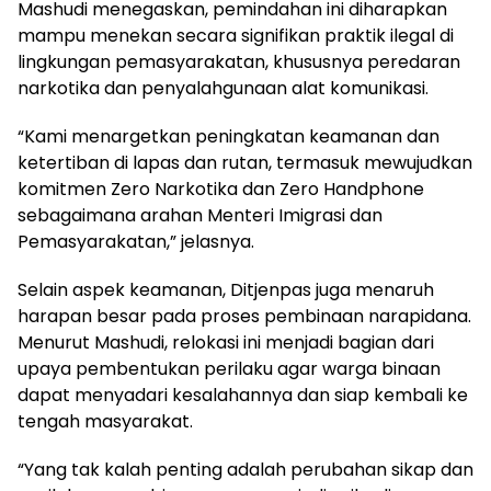
Mashudi menegaskan, pemindahan ini diharapkan
mampu menekan secara signifikan praktik ilegal di
lingkungan pemasyarakatan, khususnya peredaran
narkotika dan penyalahgunaan alat komunikasi.
“Kami menargetkan peningkatan keamanan dan
ketertiban di lapas dan rutan, termasuk mewujudkan
komitmen Zero Narkotika dan Zero Handphone
sebagaimana arahan Menteri Imigrasi dan
Pemasyarakatan,” jelasnya.
Selain aspek keamanan, Ditjenpas juga menaruh
harapan besar pada proses pembinaan narapidana.
Menurut Mashudi, relokasi ini menjadi bagian dari
upaya pembentukan perilaku agar warga binaan
dapat menyadari kesalahannya dan siap kembali ke
tengah masyarakat.
“Yang tak kalah penting adalah perubahan sikap dan