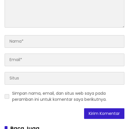
Simpan nama, email, dan situs web saya pada
peramban ini untuk komentar saya berikutnya.
Baca Juga