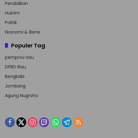
Pendidikan
Hukrim
Politik
Ekonomi & Bisnis
Populer Tag
pemprov riau
DPRD Riau
Bengkalis
Jombang
Agung Nugroho