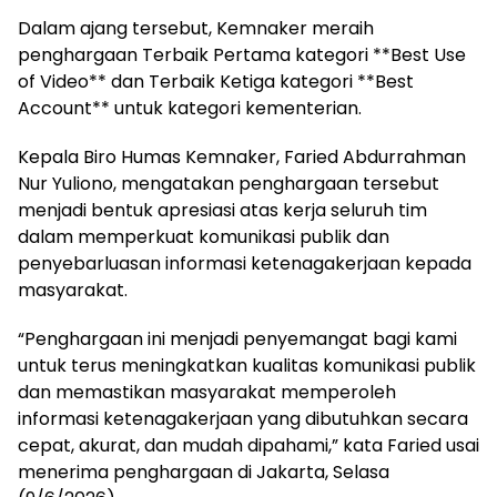
Dalam ajang tersebut, Kemnaker meraih
penghargaan Terbaik Pertama kategori **Best Use
of Video** dan Terbaik Ketiga kategori **Best
Account** untuk kategori kementerian.
Kepala Biro Humas Kemnaker, Faried Abdurrahman
Nur Yuliono, mengatakan penghargaan tersebut
menjadi bentuk apresiasi atas kerja seluruh tim
dalam memperkuat komunikasi publik dan
penyebarluasan informasi ketenagakerjaan kepada
masyarakat.
“Penghargaan ini menjadi penyemangat bagi kami
untuk terus meningkatkan kualitas komunikasi publik
dan memastikan masyarakat memperoleh
informasi ketenagakerjaan yang dibutuhkan secara
cepat, akurat, dan mudah dipahami,” kata Faried usai
menerima penghargaan di Jakarta, Selasa