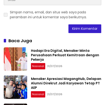
Simpan nama, email, dan situs web saya pada
peramban ini untuk komentar saya berikutnya.
Baca Juga
Hadapi Era Digital, Menaker Minta
Perusahaan Perkuat Kemitraan dengan
Pekerja
Nasional
31/07/2026
Menaker Apresiasi MagangHub, Delapan
Alumni Direkrut Jadi Karyawan Tetap PT
AEP
Nasional
21/07/2026