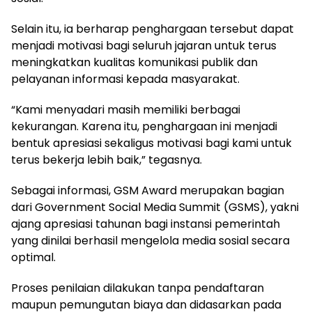
Selain itu, ia berharap penghargaan tersebut dapat
menjadi motivasi bagi seluruh jajaran untuk terus
meningkatkan kualitas komunikasi publik dan
pelayanan informasi kepada masyarakat.
“Kami menyadari masih memiliki berbagai
kekurangan. Karena itu, penghargaan ini menjadi
bentuk apresiasi sekaligus motivasi bagi kami untuk
terus bekerja lebih baik,” tegasnya.
Sebagai informasi, GSM Award merupakan bagian
dari Government Social Media Summit (GSMS), yakni
ajang apresiasi tahunan bagi instansi pemerintah
yang dinilai berhasil mengelola media sosial secara
optimal.
Proses penilaian dilakukan tanpa pendaftaran
maupun pemungutan biaya dan didasarkan pada