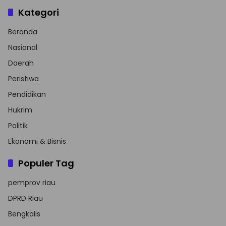
Kategori
Beranda
Nasional
Daerah
Peristiwa
Pendidikan
Hukrim
Politik
Ekonomi & Bisnis
Populer Tag
pemprov riau
DPRD Riau
Bengkalis