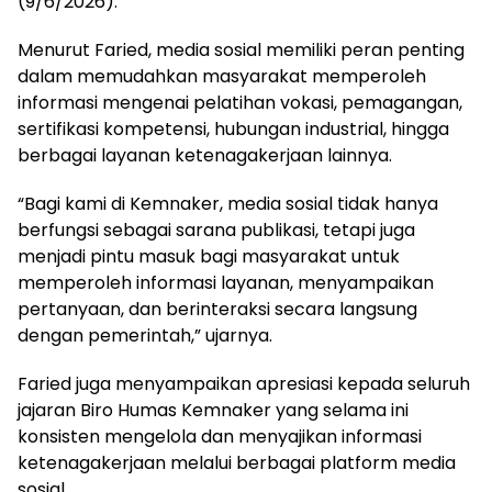
(9/6/2026).
Menurut Faried, media sosial memiliki peran penting
dalam memudahkan masyarakat memperoleh
informasi mengenai pelatihan vokasi, pemagangan,
sertifikasi kompetensi, hubungan industrial, hingga
berbagai layanan ketenagakerjaan lainnya.
“Bagi kami di Kemnaker, media sosial tidak hanya
berfungsi sebagai sarana publikasi, tetapi juga
menjadi pintu masuk bagi masyarakat untuk
memperoleh informasi layanan, menyampaikan
pertanyaan, dan berinteraksi secara langsung
dengan pemerintah,” ujarnya.
Faried juga menyampaikan apresiasi kepada seluruh
jajaran Biro Humas Kemnaker yang selama ini
konsisten mengelola dan menyajikan informasi
ketenagakerjaan melalui berbagai platform media
sosial.