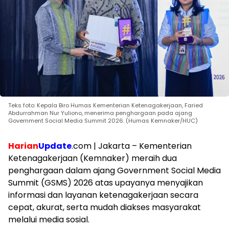
Teks foto: Kepala Biro Humas Kementerian Ketenagakerjaan, Faried
Abdurrahman Nur Yuliono, menerima penghargaan pada ajang
Government Social Media Summit 2026. (Humas Kemnaker/HUC)
Harian
Update
.com | Jakarta – Kementerian
Ketenagakerjaan (Kemnaker) meraih dua
penghargaan dalam ajang Government Social Media
Summit (GSMS) 2026 atas upayanya menyajikan
informasi dan layanan ketenagakerjaan secara
cepat, akurat, serta mudah diakses masyarakat
melalui media sosial.