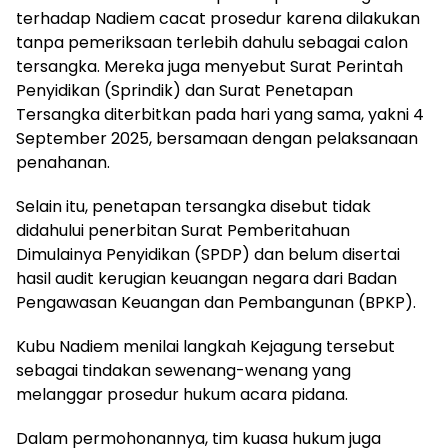
terhadap Nadiem cacat prosedur karena dilakukan
tanpa pemeriksaan terlebih dahulu sebagai calon
tersangka. Mereka juga menyebut Surat Perintah
Penyidikan (Sprindik) dan Surat Penetapan
Tersangka diterbitkan pada hari yang sama, yakni 4
September 2025, bersamaan dengan pelaksanaan
penahanan.
Selain itu, penetapan tersangka disebut tidak
didahului penerbitan Surat Pemberitahuan
Dimulainya Penyidikan (SPDP) dan belum disertai
hasil audit kerugian keuangan negara dari Badan
Pengawasan Keuangan dan Pembangunan (BPKP).
Kubu Nadiem menilai langkah Kejagung tersebut
sebagai tindakan sewenang-wenang yang
melanggar prosedur hukum acara pidana.
Dalam permohonannya, tim kuasa hukum juga