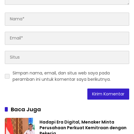
Simpan nama, email, dan situs web saya pada
peramban ini untuk komentar saya berikutnya.
Baca Juga
Hadapi Era Digital, Menaker Minta
Perusahaan Perkuat Kemitraan dengan
Pekerja