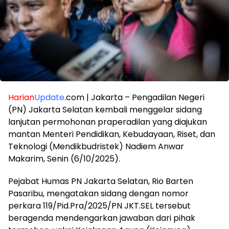
Harian
Update
.com | Jakarta – Pengadilan Negeri
(PN) Jakarta Selatan kembali menggelar sidang
lanjutan permohonan praperadilan yang diajukan
mantan Menteri Pendidikan, Kebudayaan, Riset, dan
Teknologi (Mendikbudristek) Nadiem Anwar
Makarim, Senin (6/10/2025).
Pejabat Humas PN Jakarta Selatan, Rio Barten
Pasaribu, mengatakan sidang dengan nomor
perkara 119/Pid.Pra/2025/PN JKT.SEL tersebut
beragenda mendengarkan jawaban dari pihak