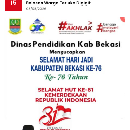
15
Belasan Warga Terluka Digigit
03/08/2026