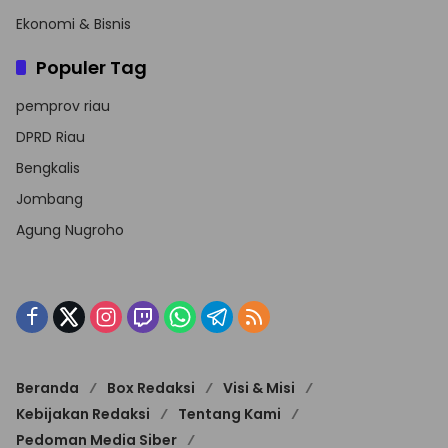
Ekonomi & Bisnis
Populer Tag
pemprov riau
DPRD Riau
Bengkalis
Jombang
Agung Nugroho
Beranda
Box Redaksi
Visi & Misi
Kebijakan Redaksi
Tentang Kami
Pedoman Media Siber