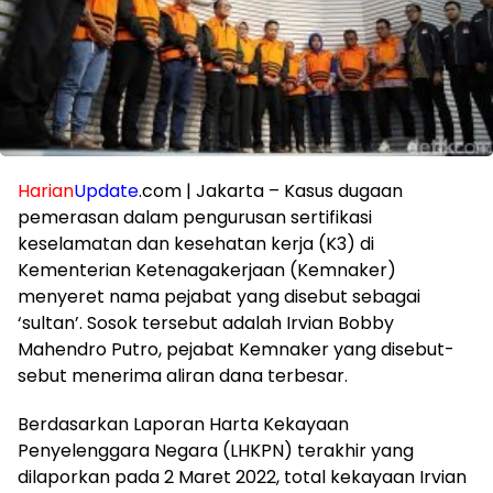
Harian
Update
.com | Jakarta – Kasus dugaan
pemerasan dalam pengurusan sertifikasi
keselamatan dan kesehatan kerja (K3) di
Kementerian Ketenagakerjaan (Kemnaker)
menyeret nama pejabat yang disebut sebagai
‘sultan’. Sosok tersebut adalah Irvian Bobby
Mahendro Putro, pejabat Kemnaker yang disebut-
sebut menerima aliran dana terbesar.
Berdasarkan Laporan Harta Kekayaan
Penyelenggara Negara (LHKPN) terakhir yang
dilaporkan pada 2 Maret 2022, total kekayaan Irvian