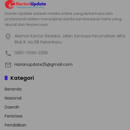
Harian Update adalah media online yang terkemuka dan
profesional dalam menyajikan berita berdasarkan fakta yang
akurat dan terpercaya.
Alamat Kantor Redaksi: Jalan Sentosa Perumahan Alifa
Blok R. No.08 Pekanbaru
0851-7699-2395
Harianupdate25@gmail.com
Kategori
Beranda
Nasional
Daerah
Peristiwa
Pendidikan