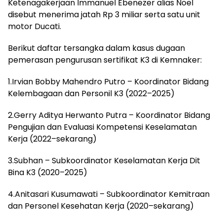
Ketenagakerjaan Immanuel Ebenezer alias Noel
disebut menerima jatah Rp 3 miliar serta satu unit
motor Ducati.
Berikut daftar tersangka dalam kasus dugaan
pemerasan pengurusan sertifikat K3 di Kemnaker:
1.Irvian Bobby Mahendro Putro – Koordinator Bidang
Kelembagaan dan Personil K3 (2022–2025)
2.Gerry Aditya Herwanto Putra – Koordinator Bidang
Pengujian dan Evaluasi Kompetensi Keselamatan
Kerja (2022–sekarang)
3.Subhan – Subkoordinator Keselamatan Kerja Dit
Bina K3 (2020–2025)
4.Anitasari Kusumawati – Subkoordinator Kemitraan
dan Personel Kesehatan Kerja (2020–sekarang)