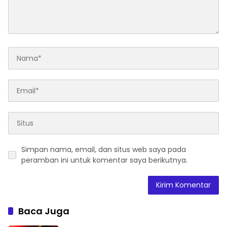
Simpan nama, email, dan situs web saya pada
peramban ini untuk komentar saya berikutnya.
Baca Juga