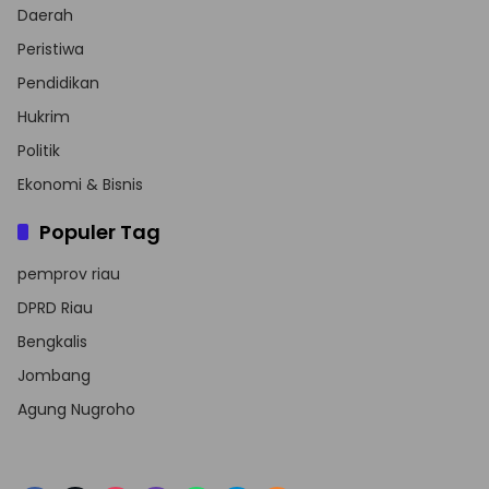
Daerah
Peristiwa
Pendidikan
Hukrim
Politik
Ekonomi & Bisnis
Populer Tag
pemprov riau
DPRD Riau
Bengkalis
Jombang
Agung Nugroho