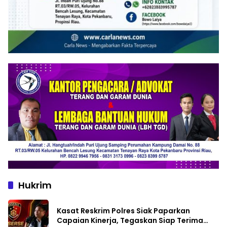
Hukrim
Kasat Reskrim Polres Siak Paparkan
Capaian Kinerja, Tegaskan Siap Terima