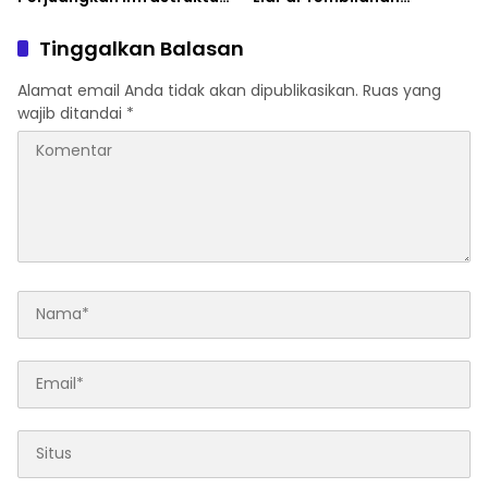
Strategis untuk Pekanbaru
Diperkuat
Tinggalkan Balasan
Alamat email Anda tidak akan dipublikasikan.
Ruas yang
wajib ditandai
*