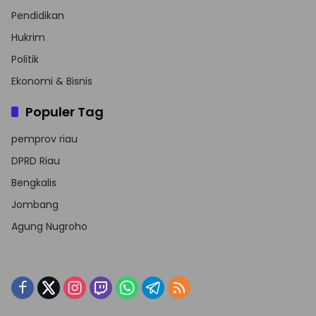
Pendidikan
Hukrim
Politik
Ekonomi & Bisnis
Populer Tag
pemprov riau
DPRD Riau
Bengkalis
Jombang
Agung Nugroho