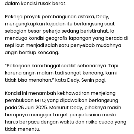
dalam kondisi rusak berat.
Pekerja proyek pembangunan astaka, Dedy,
mengungkapkan kejadian itu berlangsung saat
sebagian besar pekerja sedang beristirahat. Ia
menduga kondisi geografis lapangan yang berada di
tepi laut menjadi salah satu penyebab mudahnya
angin bertiup kencang.
“Pekerjaan kami tinggal sedikit sebenarnya. Tapi
karena angin malam tadi sangat kencang, kami
tidak bisa menahan,” kata Dedy, Senin pagi.
Kondisi ini menambah kekhawatiran menjelang
pembukaan MTQ yang dijadwalkan berlangsung
pada 28 Juni 2025. Menurut Dedy, pihaknya masih
berupaya mengejar target penyelesaian meski
harus berpacu dengan waktu dan risiko cuaca yang
tidak menentu.