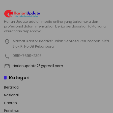
Harian Update adalah media online yang terkemuka dan
profesional dalam menyajikan berita berdasarkan fakta yang
akurat dan terpercaya.
Alamat Kantor Redaksi: Jalan Sentosa Perumahan Alifa
Blok R. No.08 Pekanbaru
0851-7699-2395
Harianupdate25@gmail.com
Kategori
Beranda
Nasional
Daerah
Peristiwa