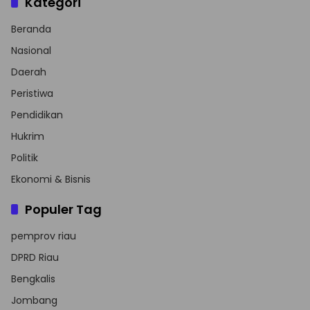
Kategori
Beranda
Nasional
Daerah
Peristiwa
Pendidikan
Hukrim
Politik
Ekonomi & Bisnis
Populer Tag
pemprov riau
DPRD Riau
Bengkalis
Jombang