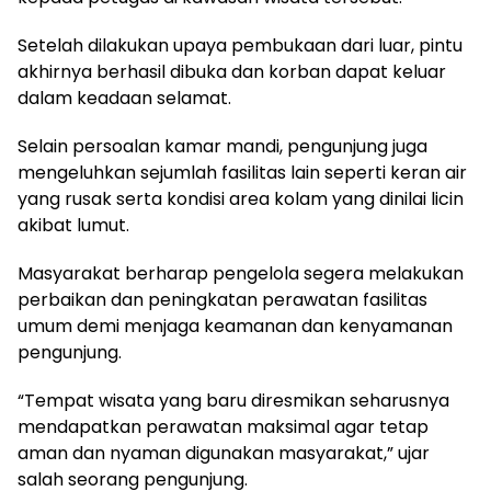
Setelah dilakukan upaya pembukaan dari luar, pintu
akhirnya berhasil dibuka dan korban dapat keluar
dalam keadaan selamat.
Selain persoalan kamar mandi, pengunjung juga
mengeluhkan sejumlah fasilitas lain seperti keran air
yang rusak serta kondisi area kolam yang dinilai licin
akibat lumut.
Masyarakat berharap pengelola segera melakukan
perbaikan dan peningkatan perawatan fasilitas
umum demi menjaga keamanan dan kenyamanan
pengunjung.
“Tempat wisata yang baru diresmikan seharusnya
mendapatkan perawatan maksimal agar tetap
aman dan nyaman digunakan masyarakat,” ujar
salah seorang pengunjung.