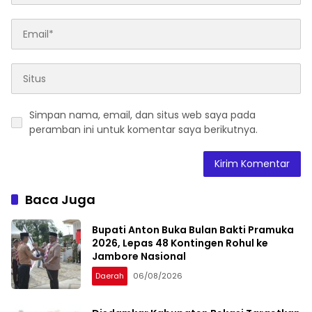
Simpan nama, email, dan situs web saya pada
peramban ini untuk komentar saya berikutnya.
Baca Juga
Bupati Anton Buka Bulan Bakti Pramuka
2026, Lepas 48 Kontingen Rohul ke
Jambore Nasional
Daerah
06/08/2026