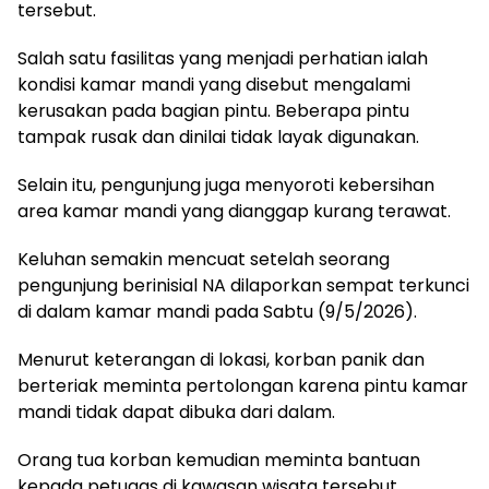
tersebut.
Salah satu fasilitas yang menjadi perhatian ialah
kondisi kamar mandi yang disebut mengalami
kerusakan pada bagian pintu. Beberapa pintu
tampak rusak dan dinilai tidak layak digunakan.
Selain itu, pengunjung juga menyoroti kebersihan
area kamar mandi yang dianggap kurang terawat.
Keluhan semakin mencuat setelah seorang
pengunjung berinisial NA dilaporkan sempat terkunci
di dalam kamar mandi pada Sabtu (9/5/2026).
Menurut keterangan di lokasi, korban panik dan
berteriak meminta pertolongan karena pintu kamar
mandi tidak dapat dibuka dari dalam.
Orang tua korban kemudian meminta bantuan
kepada petugas di kawasan wisata tersebut.