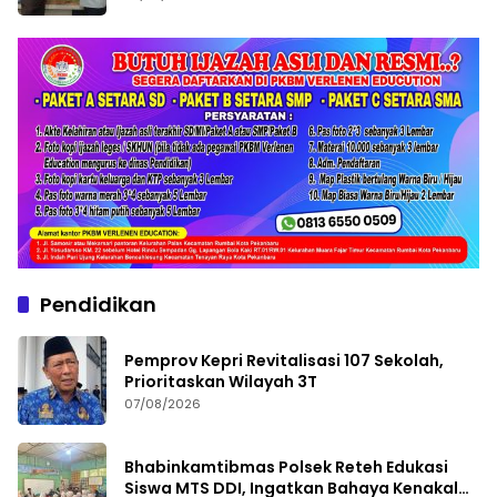
Pendidikan
Pemprov Kepri Revitalisasi 107 Sekolah,
Prioritaskan Wilayah 3T
07/08/2026
Bhabinkamtibmas Polsek Reteh Edukasi
Siswa MTS DDI, Ingatkan Bahaya Kenakalan