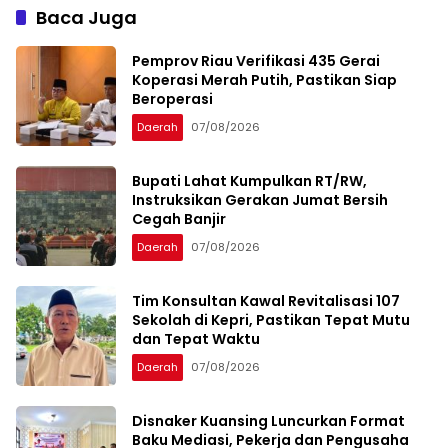
Baca Juga
Pemprov Riau Verifikasi 435 Gerai
Koperasi Merah Putih, Pastikan Siap
Beroperasi
Daerah
07/08/2026
Bupati Lahat Kumpulkan RT/RW,
Instruksikan Gerakan Jumat Bersih
Cegah Banjir
Daerah
07/08/2026
Tim Konsultan Kawal Revitalisasi 107
Sekolah di Kepri, Pastikan Tepat Mutu
dan Tepat Waktu
Daerah
07/08/2026
Disnaker Kuansing Luncurkan Format
Baku Mediasi, Pekerja dan Pengusaha