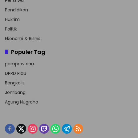
Peristiwa
Pendidikan
Hukrim
Politik
Ekonomi & Bisnis
Populer Tag
pemprov riau
DPRD Riau
Bengkalis
Jombang
Agung Nugroho