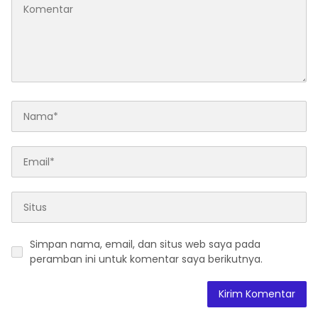
Simpan nama, email, dan situs web saya pada
peramban ini untuk komentar saya berikutnya.