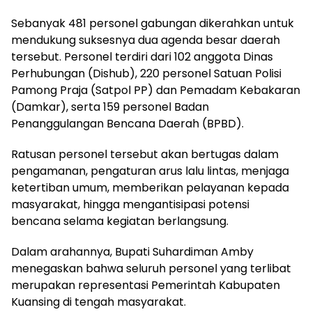
Sebanyak 481 personel gabungan dikerahkan untuk
mendukung suksesnya dua agenda besar daerah
tersebut. Personel terdiri dari 102 anggota Dinas
Perhubungan (Dishub), 220 personel Satuan Polisi
Pamong Praja (Satpol PP) dan Pemadam Kebakaran
(Damkar), serta 159 personel Badan
Penanggulangan Bencana Daerah (BPBD).
Ratusan personel tersebut akan bertugas dalam
pengamanan, pengaturan arus lalu lintas, menjaga
ketertiban umum, memberikan pelayanan kepada
masyarakat, hingga mengantisipasi potensi
bencana selama kegiatan berlangsung.
Dalam arahannya, Bupati Suhardiman Amby
menegaskan bahwa seluruh personel yang terlibat
merupakan representasi Pemerintah Kabupaten
Kuansing di tengah masyarakat.