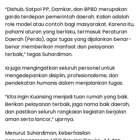
“Dishub, Satpol PP, Damkar, dan BPBD merupakan
garda terdepan pemerintah daerah. Kalian adalah
role model atau contoh bagi masyarakat. Karena itu,
pahami aturan yang berlaku, termasuk Peraturan
Daerah (Perda), agar tugas yang dijalankan benar-
benar memberikan manfaat dan pelayanan
terbaik,” tegas Suhardiman.
Ia juga mengingatkan seluruh personel untuk
mengedepankan disiplin, profesionalisme, dan
pendekatan humanis dalam menjalankan tugas.
“Kita ingin Kuansing menjadi tuan rumah yang baik.
Berikan pelayanan terbaik, jaga nama baik daerah,
dan pastikan seluruh rangkaian kegiatan berjalan
aman serta lancar,” ujarnya.
Menurut Suhardiman, keberhasilan