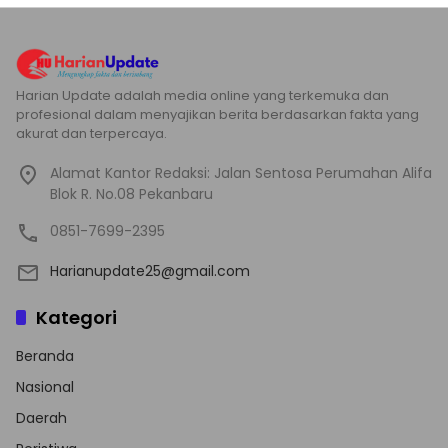
Harian Update adalah media online yang terkemuka dan
profesional dalam menyajikan berita berdasarkan fakta yang
akurat dan terpercaya.
Alamat Kantor Redaksi: Jalan Sentosa Perumahan Alifa
Blok R. No.08 Pekanbaru
0851-7699-2395
Harianupdate25@gmail.com
Kategori
Beranda
Nasional
Daerah