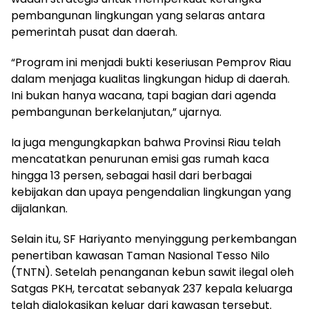
pembangunan lingkungan yang selaras antara
pemerintah pusat dan daerah.
“Program ini menjadi bukti keseriusan Pemprov Riau
dalam menjaga kualitas lingkungan hidup di daerah.
Ini bukan hanya wacana, tapi bagian dari agenda
pembangunan berkelanjutan,” ujarnya.
Ia juga mengungkapkan bahwa Provinsi Riau telah
mencatatkan penurunan emisi gas rumah kaca
hingga 13 persen, sebagai hasil dari berbagai
kebijakan dan upaya pengendalian lingkungan yang
dijalankan.
Selain itu, SF Hariyanto menyinggung perkembangan
penertiban kawasan Taman Nasional Tesso Nilo
(TNTN). Setelah penanganan kebun sawit ilegal oleh
Satgas PKH, tercatat sebanyak 237 kepala keluarga
telah dialokasikan keluar dari kawasan tersebut.