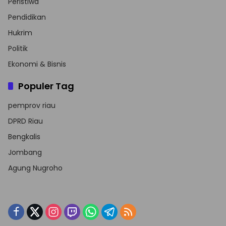
Peristiwa
Pendidikan
Hukrim
Politik
Ekonomi & Bisnis
Populer Tag
pemprov riau
DPRD Riau
Bengkalis
Jombang
Agung Nugroho