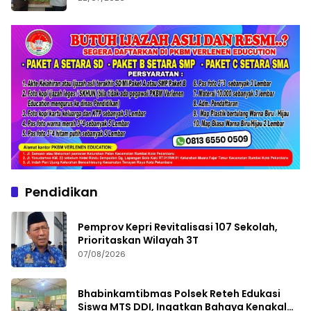
Pendidikan
Pemprov Kepri Revitalisasi 107 Sekolah,
Prioritaskan Wilayah 3T
07/08/2026
Bhabinkamtibmas Polsek Reteh Edukasi
Siswa MTS DDI, Ingatkan Bahaya Kenakalan