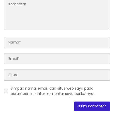
Simpan nama, email, dan situs web saya pada
peramban ini untuk komentar saya berikutnya.