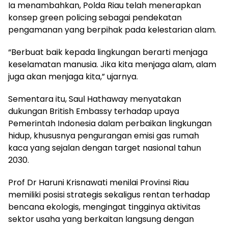
Ia menambahkan, Polda Riau telah menerapkan
konsep green policing sebagai pendekatan
pengamanan yang berpihak pada kelestarian alam.
“Berbuat baik kepada lingkungan berarti menjaga
keselamatan manusia. Jika kita menjaga alam, alam
juga akan menjaga kita,” ujarnya.
Sementara itu, Saul Hathaway menyatakan
dukungan British Embassy terhadap upaya
Pemerintah Indonesia dalam perbaikan lingkungan
hidup, khususnya pengurangan emisi gas rumah
kaca yang sejalan dengan target nasional tahun
2030.
Prof Dr Haruni Krisnawati menilai Provinsi Riau
memiliki posisi strategis sekaligus rentan terhadap
bencana ekologis, mengingat tingginya aktivitas
sektor usaha yang berkaitan langsung dengan