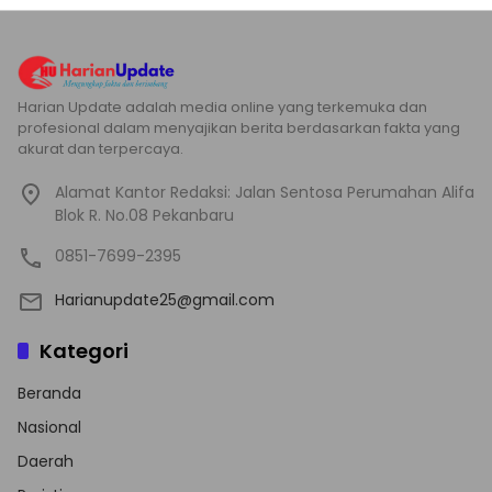
Harian Update adalah media online yang terkemuka dan
profesional dalam menyajikan berita berdasarkan fakta yang
akurat dan terpercaya.
Alamat Kantor Redaksi: Jalan Sentosa Perumahan Alifa
Blok R. No.08 Pekanbaru
0851-7699-2395
Harianupdate25@gmail.com
Kategori
Beranda
Nasional
Daerah