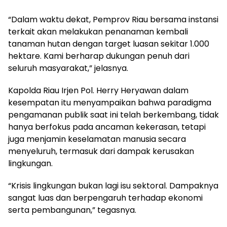
“Dalam waktu dekat, Pemprov Riau bersama instansi
terkait akan melakukan penanaman kembali
tanaman hutan dengan target luasan sekitar 1.000
hektare. Kami berharap dukungan penuh dari
seluruh masyarakat,” jelasnya.
Kapolda Riau Irjen Pol. Herry Heryawan dalam
kesempatan itu menyampaikan bahwa paradigma
pengamanan publik saat ini telah berkembang, tidak
hanya berfokus pada ancaman kekerasan, tetapi
juga menjamin keselamatan manusia secara
menyeluruh, termasuk dari dampak kerusakan
lingkungan.
“Krisis lingkungan bukan lagi isu sektoral. Dampaknya
sangat luas dan berpengaruh terhadap ekonomi
serta pembangunan,” tegasnya.