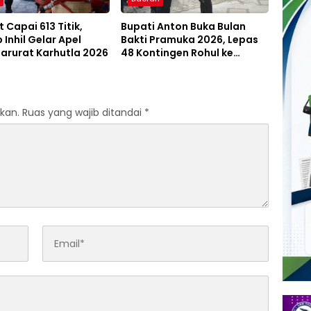
 Capai 613 Titik,
Bupati Anton Buka Bulan
Inhil Gelar Apel
Bakti Pramuka 2026, Lepas
arurat Karhutla 2026
48 Kontingen Rohul ke
Jambore Nasional
kan.
Ruas yang wajib ditandai
*