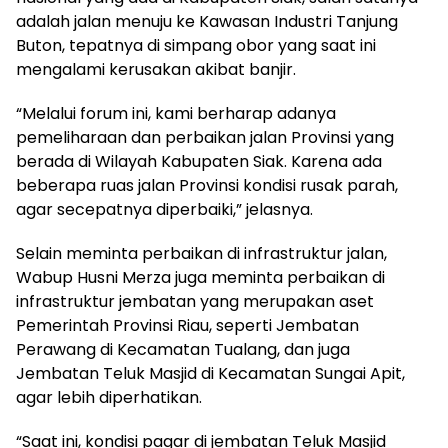
adalah jalan menuju ke Kawasan Industri Tanjung
Buton, tepatnya di simpang obor yang saat ini
mengalami kerusakan akibat banjir.
“Melalui forum ini, kami berharap adanya
pemeliharaan dan perbaikan jalan Provinsi yang
berada di Wilayah Kabupaten Siak. Karena ada
beberapa ruas jalan Provinsi kondisi rusak parah,
agar secepatnya diperbaiki,” jelasnya.
Selain meminta perbaikan di infrastruktur jalan,
Wabup Husni Merza juga meminta perbaikan di
infrastruktur jembatan yang merupakan aset
Pemerintah Provinsi Riau, seperti Jembatan
Perawang di Kecamatan Tualang, dan juga
Jembatan Teluk Masjid di Kecamatan Sungai Apit,
agar lebih diperhatikan.
“Saat ini, kondisi pagar di jembatan Teluk Masjid