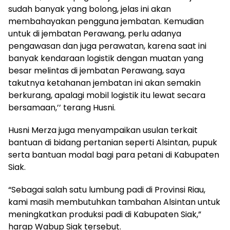
sudah banyak yang bolong, jelas ini akan
membahayakan pengguna jembatan. Kemudian
untuk di jembatan Perawang, perlu adanya
pengawasan dan juga perawatan, karena saat ini
banyak kendaraan logistik dengan muatan yang
besar melintas di jembatan Perawang, saya
takutnya ketahanan jembatan ini akan semakin
berkurang, apalagi mobil logistik itu lewat secara
bersamaan,’’ terang Husni.
Husni Merza juga menyampaikan usulan terkait
bantuan di bidang pertanian seperti Alsintan, pupuk
serta bantuan modal bagi para petani di Kabupaten
Siak.
“Sebagai salah satu lumbung padi di Provinsi Riau,
kami masih membutuhkan tambahan Alsintan untuk
meningkatkan produksi padi di Kabupaten Siak,”
harap Wabup Siak tersebut.