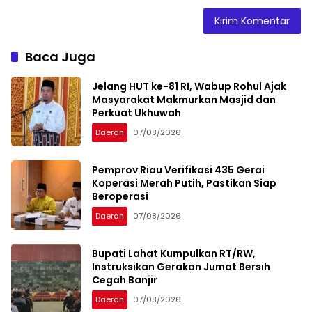
Baca Juga
Jelang HUT ke-81 RI, Wabup Rohul Ajak
Masyarakat Makmurkan Masjid dan
Perkuat Ukhuwah
Daerah
07/08/2026
Pemprov Riau Verifikasi 435 Gerai
Koperasi Merah Putih, Pastikan Siap
Beroperasi
Daerah
07/08/2026
Bupati Lahat Kumpulkan RT/RW,
Instruksikan Gerakan Jumat Bersih
Cegah Banjir
Daerah
07/08/2026