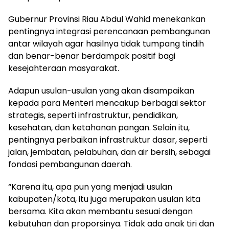
Gubernur Provinsi Riau Abdul Wahid menekankan
pentingnya integrasi perencanaan pembangunan
antar wilayah agar hasilnya tidak tumpang tindih
dan benar-benar berdampak positif bagi
kesejahteraan masyarakat.
Adapun usulan-usulan yang akan disampaikan
kepada para Menteri mencakup berbagai sektor
strategis, seperti infrastruktur, pendidikan,
kesehatan, dan ketahanan pangan. Selain itu,
pentingnya perbaikan infrastruktur dasar, seperti
jalan, jembatan, pelabuhan, dan air bersih, sebagai
fondasi pembangunan daerah.
“Karena itu, apa pun yang menjadi usulan
kabupaten/kota, itu juga merupakan usulan kita
bersama. Kita akan membantu sesuai dengan
kebutuhan dan proporsinya. Tidak ada anak tiri dan