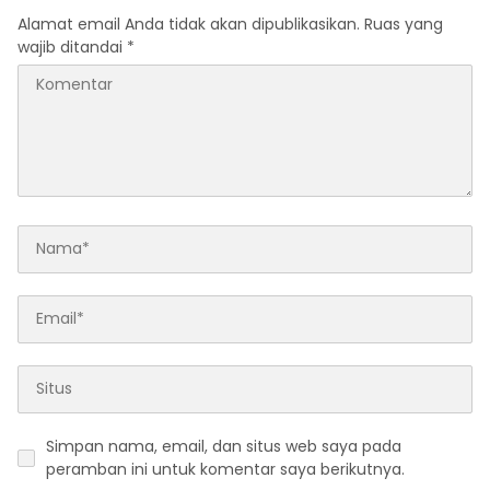
Alamat email Anda tidak akan dipublikasikan.
Ruas yang
wajib ditandai
*
Simpan nama, email, dan situs web saya pada
peramban ini untuk komentar saya berikutnya.