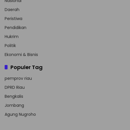
Nasional
Daerah
Peristiwa
Pendidikan
Hukrim
Politik
Ekonomi & Bisnis
Populer Tag
pemprov riau
DPRD Riau
Bengkalis
Jombang
Agung Nugroho