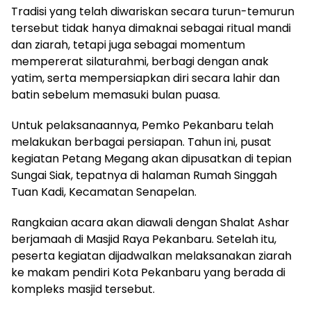
Tradisi yang telah diwariskan secara turun-temurun
tersebut tidak hanya dimaknai sebagai ritual mandi
dan ziarah, tetapi juga sebagai momentum
mempererat silaturahmi, berbagi dengan anak
yatim, serta mempersiapkan diri secara lahir dan
batin sebelum memasuki bulan puasa.
Untuk pelaksanaannya, Pemko Pekanbaru telah
melakukan berbagai persiapan. Tahun ini, pusat
kegiatan Petang Megang akan dipusatkan di tepian
Sungai Siak, tepatnya di halaman Rumah Singgah
Tuan Kadi, Kecamatan Senapelan.
Rangkaian acara akan diawali dengan Shalat Ashar
berjamaah di Masjid Raya Pekanbaru. Setelah itu,
peserta kegiatan dijadwalkan melaksanakan ziarah
ke makam pendiri Kota Pekanbaru yang berada di
kompleks masjid tersebut.