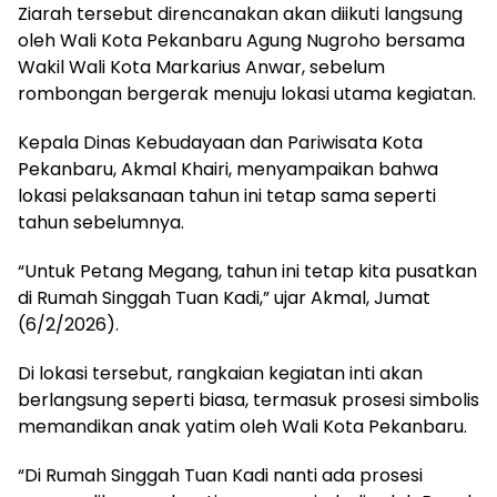
Ziarah tersebut direncanakan akan diikuti langsung
oleh Wali Kota Pekanbaru Agung Nugroho bersama
Wakil Wali Kota Markarius Anwar, sebelum
rombongan bergerak menuju lokasi utama kegiatan.
Kepala Dinas Kebudayaan dan Pariwisata Kota
Pekanbaru, Akmal Khairi, menyampaikan bahwa
lokasi pelaksanaan tahun ini tetap sama seperti
tahun sebelumnya.
“Untuk Petang Megang, tahun ini tetap kita pusatkan
di Rumah Singgah Tuan Kadi,” ujar Akmal, Jumat
(6/2/2026).
Di lokasi tersebut, rangkaian kegiatan inti akan
berlangsung seperti biasa, termasuk prosesi simbolis
memandikan anak yatim oleh Wali Kota Pekanbaru.
“Di Rumah Singgah Tuan Kadi nanti ada prosesi