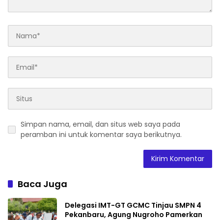
Simpan nama, email, dan situs web saya pada
peramban ini untuk komentar saya berikutnya.
Baca Juga
Delegasi IMT-GT GCMC Tinjau SMPN 4
Pekanbaru, Agung Nugroho Pamerkan