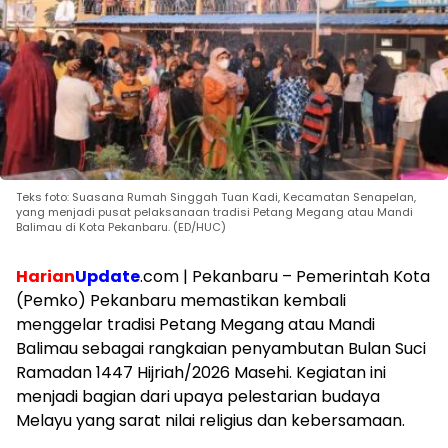
Teks foto: Suasana Rumah Singgah Tuan Kadi, Kecamatan Senapelan,
yang menjadi pusat pelaksanaan tradisi Petang Megang atau Mandi
Balimau di Kota Pekanbaru. (ED/HUC)
Harian
Update
.com | Pekanbaru – Pemerintah Kota
(Pemko) Pekanbaru memastikan kembali
menggelar tradisi Petang Megang atau Mandi
Balimau sebagai rangkaian penyambutan Bulan Suci
Ramadan 1447 Hijriah/2026 Masehi. Kegiatan ini
menjadi bagian dari upaya pelestarian budaya
Melayu yang sarat nilai religius dan kebersamaan.