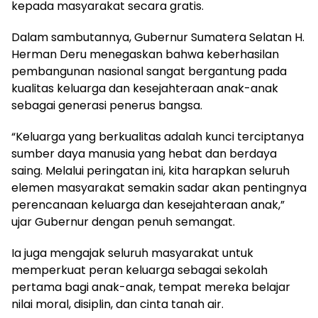
kepada masyarakat secara gratis.
Dalam sambutannya, Gubernur Sumatera Selatan H.
Herman Deru menegaskan bahwa keberhasilan
pembangunan nasional sangat bergantung pada
kualitas keluarga dan kesejahteraan anak-anak
sebagai generasi penerus bangsa.
“Keluarga yang berkualitas adalah kunci terciptanya
sumber daya manusia yang hebat dan berdaya
saing. Melalui peringatan ini, kita harapkan seluruh
elemen masyarakat semakin sadar akan pentingnya
perencanaan keluarga dan kesejahteraan anak,”
ujar Gubernur dengan penuh semangat.
Ia juga mengajak seluruh masyarakat untuk
memperkuat peran keluarga sebagai sekolah
pertama bagi anak-anak, tempat mereka belajar
nilai moral, disiplin, dan cinta tanah air.