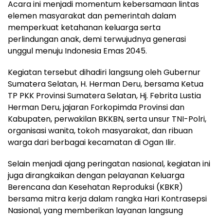
Acara ini menjadi momentum kebersamaan lintas
elemen masyarakat dan pemerintah dalam
memperkuat ketahanan keluarga serta
perlindungan anak, demi terwujudnya generasi
unggul menuju Indonesia Emas 2045.
Kegiatan tersebut dihadiri langsung oleh Gubernur
Sumatera Selatan, H. Herman Deru, bersama Ketua
TP PKK Provinsi Sumatera Selatan, Hj. Febrita Lustia
Herman Deru, jajaran Forkopimda Provinsi dan
Kabupaten, perwakilan BKKBN, serta unsur TNI-Polri,
organisasi wanita, tokoh masyarakat, dan ribuan
warga dari berbagai kecamatan di Ogan Ilir.
Selain menjadi ajang peringatan nasional, kegiatan ini
juga dirangkaikan dengan pelayanan Keluarga
Berencana dan Kesehatan Reproduksi (KBKR)
bersama mitra kerja dalam rangka Hari Kontrasepsi
Nasional, yang memberikan layanan langsung