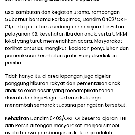
Usai sambutan dan kegiatan utama, rombongan
Gubernur bersama Forkopimda, Dandim 0402/OKI-
OI, serta para tamu undangan meninjau stan-stan
pelayanan KB, kesehatan ibu dan anak, serta UMKM
lokal yang turut memeriahkan acara. Masyarakat
terlihat antusias mengikuti kegiatan penyuluhan dan
pemeriksaan kesehatan gratis yang disediakan
panitia.
Tidak hanya itu, di area lapangan juga digelar
panggung hiburan rakyat dan pementasan anak-
anak sekolah dasar yang menampilkan tarian
daerah dan lagu-lagu bertema keluarga,
menambah semarak suasana peringatan tersebut.
Kehadiran Dandim 0402/OKI-OI beserta jajaran TNI
dan Persit di tengah masyarakat menjadi simbol
nyata bahwa pembangunan keluarga adalah