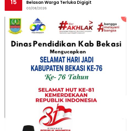
15
Belasan Warga Terluka Digigit
03/08/2026