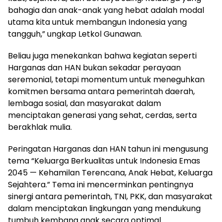
bahagia dan anak-anak yang hebat adalah modal
utama kita untuk membangun Indonesia yang
tangguh,” ungkap Letkol Gunawan.
Beliau juga menekankan bahwa kegiatan seperti
Harganas dan HAN bukan sekadar perayaan
seremonial, tetapi momentum untuk meneguhkan
komitmen bersama antara pemerintah daerah,
lembaga sosial, dan masyarakat dalam
menciptakan generasi yang sehat, cerdas, serta
berakhlak mulia.
Peringatan Harganas dan HAN tahun ini mengusung
tema “Keluarga Berkualitas untuk Indonesia Emas
2045 — Kehamilan Terencana, Anak Hebat, Keluarga
Sejahtera.” Tema ini mencerminkan pentingnya
sinergi antara pemerintah, TNI, PKK, dan masyarakat
dalam menciptakan lingkungan yang mendukung
tumbuh kembang anak secara optimal.