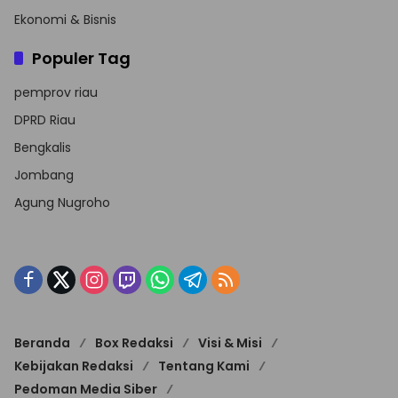
Ekonomi & Bisnis
Populer Tag
pemprov riau
DPRD Riau
Bengkalis
Jombang
Agung Nugroho
Beranda
Box Redaksi
Visi & Misi
Kebijakan Redaksi
Tentang Kami
Pedoman Media Siber