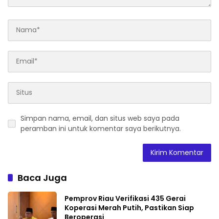
Simpan nama, email, dan situs web saya pada
peramban ini untuk komentar saya berikutnya.
Baca Juga
Pemprov Riau Verifikasi 435 Gerai
Koperasi Merah Putih, Pastikan Siap
Beroperasi