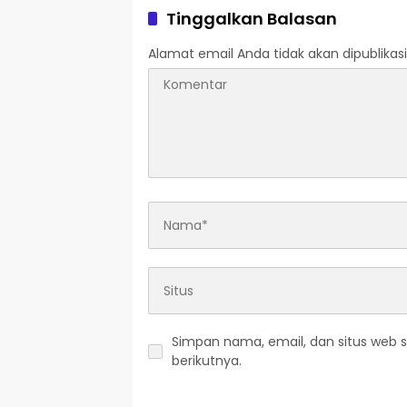
Tinggalkan Balasan
Alamat email Anda tidak akan dipublikasi
Simpan nama, email, dan situs web 
berikutnya.