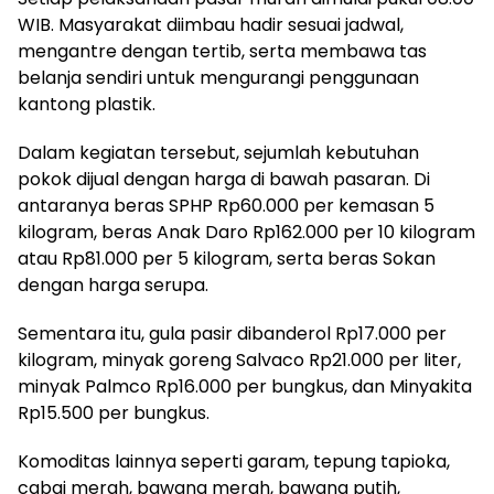
WIB. Masyarakat diimbau hadir sesuai jadwal,
mengantre dengan tertib, serta membawa tas
belanja sendiri untuk mengurangi penggunaan
kantong plastik.
Dalam kegiatan tersebut, sejumlah kebutuhan
pokok dijual dengan harga di bawah pasaran. Di
antaranya beras SPHP Rp60.000 per kemasan 5
kilogram, beras Anak Daro Rp162.000 per 10 kilogram
atau Rp81.000 per 5 kilogram, serta beras Sokan
dengan harga serupa.
Sementara itu, gula pasir dibanderol Rp17.000 per
kilogram, minyak goreng Salvaco Rp21.000 per liter,
minyak Palmco Rp16.000 per bungkus, dan Minyakita
Rp15.500 per bungkus.
Komoditas lainnya seperti garam, tepung tapioka,
cabai merah, bawang merah, bawang putih,