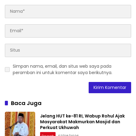
Simpan nama, email, dan situs web saya pada
peramban ini untuk komentar saya berikutnya.
Baca Juga
Jelang HUT ke-81 RI, Wabup Rohul Ajak
Masyarakat Makmurkan Masjid dan
Perkuat Ukhuwah