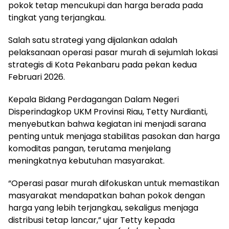
pokok tetap mencukupi dan harga berada pada
tingkat yang terjangkau.
Salah satu strategi yang dijalankan adalah
pelaksanaan operasi pasar murah di sejumlah lokasi
strategis di Kota Pekanbaru pada pekan kedua
Februari 2026.
Kepala Bidang Perdagangan Dalam Negeri
Disperindagkop UKM Provinsi Riau, Tetty Nurdianti,
menyebutkan bahwa kegiatan ini menjadi sarana
penting untuk menjaga stabilitas pasokan dan harga
komoditas pangan, terutama menjelang
meningkatnya kebutuhan masyarakat.
“Operasi pasar murah difokuskan untuk memastikan
masyarakat mendapatkan bahan pokok dengan
harga yang lebih terjangkau, sekaligus menjaga
distribusi tetap lancar,” ujar Tetty kepada