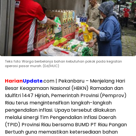
Teks foto: Warga berbelanja bahan kebutuhan pokok pada kegiatan
operasi pasar murah. (Ed/HUC)
Harian
Update
.com | Pekanbaru – Menjelang Hari
Besar Keagamaan Nasional (HBKN) Ramadan dan
Idulfitri 1447 Hijriah, Pemerintah Provinsi (Pemprov)
Riau terus mengintensifkan langkah-langkah
pengendalian inflasi. Upaya tersebut dilakukan
melalui sinergi Tim Pengendalian Inflasi Daerah
(TPID) Provinsi Riau bersama BUMD PT Riau Pangan
Bertuah guna memastikan ketersediaan bahan