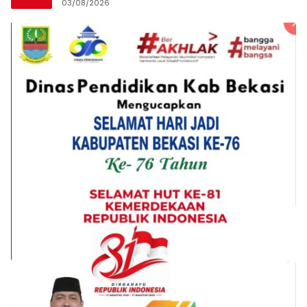
03/08/2026