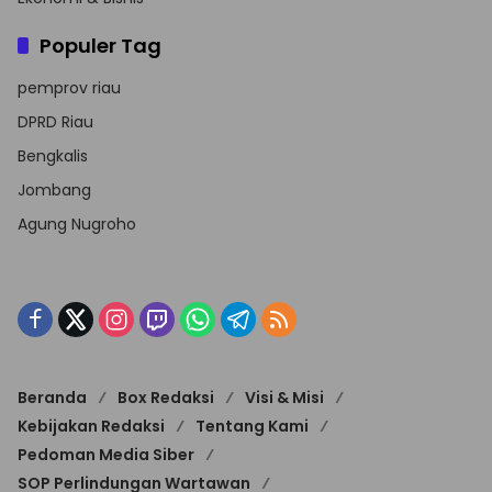
Populer Tag
pemprov riau
DPRD Riau
Bengkalis
Jombang
Agung Nugroho
Beranda
Box Redaksi
Visi & Misi
Kebijakan Redaksi
Tentang Kami
Pedoman Media Siber
SOP Perlindungan Wartawan