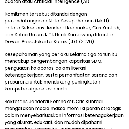
buatan atau Artificial Intelligence (AI).
Komitmen tersebut ditandai dengan
penandatanganan Nota Kesepahaman (MoU)
antara Sekretaris Jenderal Kemnaker, Cris Kuntadi,
dan Ketua Umum IJTI, Herik Kurniawan, di Kantor
Dewan Pers, Jakarta, Kamis (4/6/2026).
Kesepahaman yang berlaku selama tiga tahun itu
mencakup pengembangan kapasitas SDM,
penguatan kolaborasi dalam literasi
ketenagakerjaan, serta pemanfaatan sarana dan
prasarana untuk mendukung peningkatan
kompetensi generasi muda.
Sekretaris Jenderal Kemnaker, Cris Kuntadi,
mengatakan media massa memiliki peran strategis
dalam menyebarluaskan informasi ketenagakerjaan
yang akurat, edukatif, dan mudah dipahami