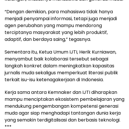
“Dengan demikian, para mahasiswa tidak hanya
menjadi penyampai informasi, tetapi juga menjadi
agen perubahan yang mampu mendorong
terciptanya masyarakat yang lebih produktif,
adaptif, dan berdaya saing,” tegasnya.
Sementara itu, Ketua Umum IJTI, Herik Kurniawan,
menyambut baik kolaborasi tersebut sebagai
langkah konkret dalam meningkatkan kapasitas
jurnalis muda sekaligus memperkuat literasi publik
terkait isu-isu ketenagakerjaan di Indonesia.
Kerja sama antara Kemnaker dan IJTI diharapkan
mampu menciptakan ekosistem pembelajaran yang
mendukung pengembangan kompetensi generasi
muda agar siap menghadapi tantangan dunia kerja
yang semakin terdigitalisasi dan berbasis teknologi.
***