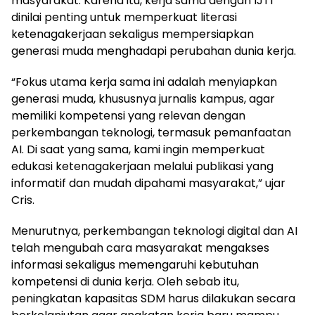
masyarakat. Karena itu, kerja sama dengan IJTI
dinilai penting untuk memperkuat literasi
ketenagakerjaan sekaligus mempersiapkan
generasi muda menghadapi perubahan dunia kerja.
“Fokus utama kerja sama ini adalah menyiapkan
generasi muda, khususnya jurnalis kampus, agar
memiliki kompetensi yang relevan dengan
perkembangan teknologi, termasuk pemanfaatan
AI. Di saat yang sama, kami ingin memperkuat
edukasi ketenagakerjaan melalui publikasi yang
informatif dan mudah dipahami masyarakat,” ujar
Cris.
Menurutnya, perkembangan teknologi digital dan AI
telah mengubah cara masyarakat mengakses
informasi sekaligus memengaruhi kebutuhan
kompetensi di dunia kerja. Oleh sebab itu,
peningkatan kapasitas SDM harus dilakukan secara