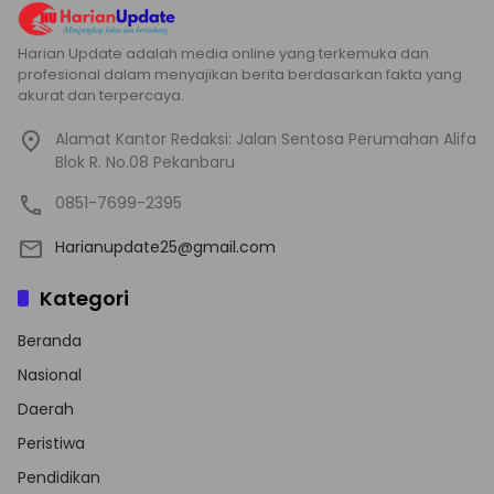
Harian Update adalah media online yang terkemuka dan
profesional dalam menyajikan berita berdasarkan fakta yang
akurat dan terpercaya.
Alamat Kantor Redaksi: Jalan Sentosa Perumahan Alifa
Blok R. No.08 Pekanbaru
0851-7699-2395
Harianupdate25@gmail.com
Kategori
Beranda
Nasional
Daerah
Peristiwa
Pendidikan