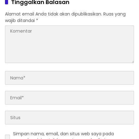
Tinggalkan Balasan
Alamat email Anda tidak akan dipublikasikan.
Ruas yang
wajib ditandai
*
Simpan nama, email, dan situs web saya pada