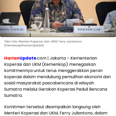
Teks foto: Menteri Koperasi dan UKM, Ferry Juliantono.
(Kemenkop/HarianUpdate)
Harian
Update
.com | Jakarta – Kementerian
Koperasi dan UKM (Kemenkop) menegaskan
komitmennya untuk terus menggerakkan peran
koperasi dalam mendukung pemulihan ekonomi dan
sosial masyarakat pascabencana di wilayah
Sumatra melalui Gerakan Koperasi Peduli Bencana
Sumatra.
Komitmen tersebut disampaikan langsung oleh
Menteri Koperasi dan UKM, Ferry Juliantono, dalam