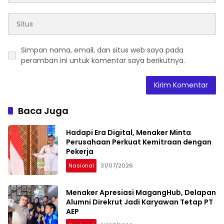
Simpan nama, email, dan situs web saya pada
peramban ini untuk komentar saya berikutnya.
Baca Juga
Hadapi Era Digital, Menaker Minta
Perusahaan Perkuat Kemitraan dengan
Pekerja
Nasional
31/07/2026
Menaker Apresiasi MagangHub, Delapan
Alumni Direkrut Jadi Karyawan Tetap PT
AEP