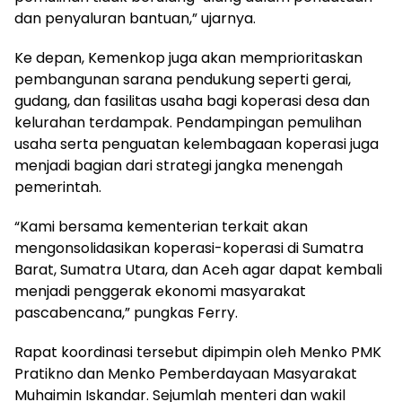
dan penyaluran bantuan,” ujarnya.
Ke depan, Kemenkop juga akan memprioritaskan
pembangunan sarana pendukung seperti gerai,
gudang, dan fasilitas usaha bagi koperasi desa dan
kelurahan terdampak. Pendampingan pemulihan
usaha serta penguatan kelembagaan koperasi juga
menjadi bagian dari strategi jangka menengah
pemerintah.
“Kami bersama kementerian terkait akan
mengonsolidasikan koperasi-koperasi di Sumatra
Barat, Sumatra Utara, dan Aceh agar dapat kembali
menjadi penggerak ekonomi masyarakat
pascabencana,” pungkas Ferry.
Rapat koordinasi tersebut dipimpin oleh Menko PMK
Pratikno dan Menko Pemberdayaan Masyarakat
Muhaimin Iskandar. Sejumlah menteri dan wakil