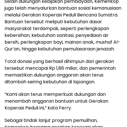
Selain dukungan kebijakan pembiayaan, Kemenkop
juga telah menyalurkan bantuan sosial kemanusiaan
melalui Gerakan Koperasi Peduli Bencana Sumatra.
Bantuan tersebut meliputi kebutuhan dasar
masyarakat terdampak, seperti perlengkapan
kebersihan, kebutuhan sanitasi, penyediaan air
bersih, perlengkapan bayi, mainan anak, mushaf Al-
Qur’an, hingga kebutuhan pemulasaraan jenazah.
Total donasi yang berhasil dihimpun dari gerakan
tersebut mencapai Rp 1,86 miliar, dan pemerintah
memastikan dukungan anggaran akan terus
ditambah seiring kebutuhan di lapangan.
“Kami akan terus memperkuat dukungan dan
menambah anggaran bantuan untuk Gerakan
Koperasi Peduli ini,” kata Ferry.
Sebagai tindak lanjut program pemulihan,