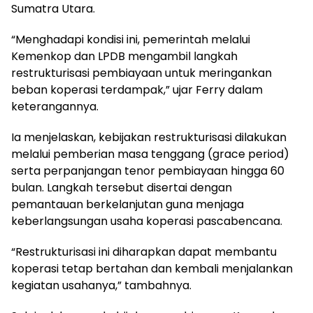
Sumatra Utara.
“Menghadapi kondisi ini, pemerintah melalui
Kemenkop dan LPDB mengambil langkah
restrukturisasi pembiayaan untuk meringankan
beban koperasi terdampak,” ujar Ferry dalam
keterangannya.
Ia menjelaskan, kebijakan restrukturisasi dilakukan
melalui pemberian masa tenggang (grace period)
serta perpanjangan tenor pembiayaan hingga 60
bulan. Langkah tersebut disertai dengan
pemantauan berkelanjutan guna menjaga
keberlangsungan usaha koperasi pascabencana.
“Restrukturisasi ini diharapkan dapat membantu
koperasi tetap bertahan dan kembali menjalankan
kegiatan usahanya,” tambahnya.