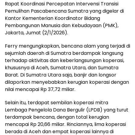
Rapat Koordinasi Percepatan Intervensi Transisi
Pemulihan Pascabencana Sumatra yang digelar di
Kantor Kementerian Koordinator Bidang
Pembangunan Manusia dan Kebudayaan (PMK),
Jakarta, Jumat (2/1/2026).
Ferry mengungkapkan, bencana alam yang terjadi di
sejumlah daerah di Sumatra berdampak langsung
terhadap aktivitas dan keberlangsungan koperasi,
khususnya di Aceh, Sumatra Utara, dan Sumatra
Barat. Di Sumatra Utara saja, banjir dan longsor
dilaporkan menyebabkan kerugian koperasi dengan
nilai mencapai Rp 37,72 miliar.
Selain itu, terdapat sembilan koperasi mitra
Lembaga Pengelola Dana Bergulir (LPDB) yang turut
terdampak bencana, dengan total kerugian
mencapai Rp 20,66 miliar. Rinciannya, lima koperasi
berada di Aceh dan empat koperasi lainnya di