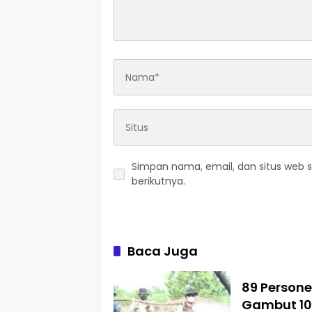
Simpan nama, email, dan situs web 
berikutnya.
Baca Juga
89 Person
Gambut 10