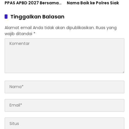
PPAS APBD 2027 Bersama
Nama Baik ke Polres Siak
Mitra Kerja OPD
Tinggalkan Balasan
Alamat email Anda tidak akan dipublikasikan.
Ruas yang
wajib ditandai
*