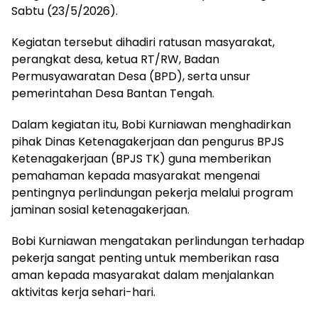
Sabtu (23/5/2026).
Kegiatan tersebut dihadiri ratusan masyarakat,
perangkat desa, ketua RT/RW, Badan
Permusyawaratan Desa (BPD), serta unsur
pemerintahan Desa Bantan Tengah.
Dalam kegiatan itu, Bobi Kurniawan menghadirkan
pihak Dinas Ketenagakerjaan dan pengurus BPJS
Ketenagakerjaan (BPJS TK) guna memberikan
pemahaman kepada masyarakat mengenai
pentingnya perlindungan pekerja melalui program
jaminan sosial ketenagakerjaan.
Bobi Kurniawan mengatakan perlindungan terhadap
pekerja sangat penting untuk memberikan rasa
aman kepada masyarakat dalam menjalankan
aktivitas kerja sehari-hari.