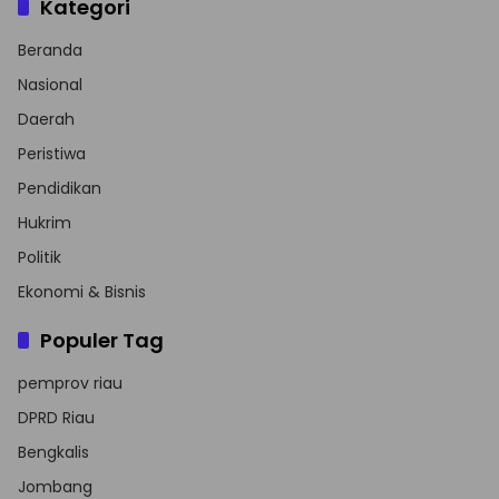
Kategori
Beranda
Nasional
Daerah
Peristiwa
Pendidikan
Hukrim
Politik
Ekonomi & Bisnis
Populer Tag
pemprov riau
DPRD Riau
Bengkalis
Jombang