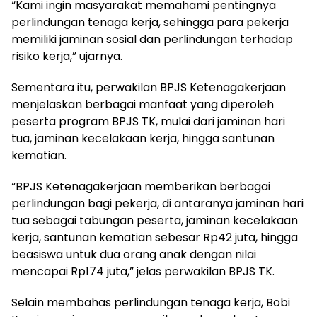
“Kami ingin masyarakat memahami pentingnya
perlindungan tenaga kerja, sehingga para pekerja
memiliki jaminan sosial dan perlindungan terhadap
risiko kerja,” ujarnya.
Sementara itu, perwakilan BPJS Ketenagakerjaan
menjelaskan berbagai manfaat yang diperoleh
peserta program BPJS TK, mulai dari jaminan hari
tua, jaminan kecelakaan kerja, hingga santunan
kematian.
“BPJS Ketenagakerjaan memberikan berbagai
perlindungan bagi pekerja, di antaranya jaminan hari
tua sebagai tabungan peserta, jaminan kecelakaan
kerja, santunan kematian sebesar Rp42 juta, hingga
beasiswa untuk dua orang anak dengan nilai
mencapai Rp174 juta,” jelas perwakilan BPJS TK.
Selain membahas perlindungan tenaga kerja, Bobi