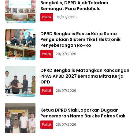
Bengkalis, DPRD Ajak Teladani
Semangat Para Pendahulu
Politik
30/07/2026
DPRD Bengkalis Restui Kerja Sama
Pengelolaan Sistem Tiket Elektronik
Penyeberangan Ro-Ro
Politik
29/07/2026
DPRD Bengkalis Matangkan Rancangan
PPAS APBD 2027 Bersama Mitra Kerja
OPD
Politik
28/07/2026
Ketua DPRD Siak Laporkan Dugaan
Pencemaran Nama Baik ke Polres Siak
Politik
28/07/2026