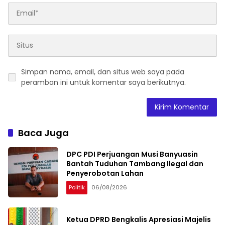
Simpan nama, email, dan situs web saya pada
peramban ini untuk komentar saya berikutnya.
Baca Juga
DPC PDI Perjuangan Musi Banyuasin
Bantah Tuduhan Tambang Ilegal dan
Penyerobotan Lahan
Politik
06/08/2026
Ketua DPRD Bengkalis Apresiasi Majelis