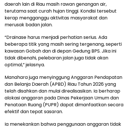
daerah lain di Riau masih rawan genangan air,
terutama saat curah hujan tinggi. Kondisi tersebut
kerap mengganggu aktivitas masyarakat dan
merusak badan jalan.
“Drainase harus menjadi perhatian serius. Ada
beberapa titik yang masih sering tergenang, seperti
kawasan Gobah dan di depan Gedung BPS. Jika ini
tidak dibenahi, pelebaran jalan juga tidak akan
optimal,” jelasnya.
Manahara juga menyinggung Anggaran Pendapatan
dan Belanja Daerah (APBD) Riau Tahun 2026 yang
telah disahkan dan mulai direalisasikan. Ia berharap
alokasi anggaran pada Dinas Pekerjaan Umum dan
Penataan Ruang (PUPR) dapat dimanfaatkan secara
efektif dan tepat sasaran.
Ia menekankan bahwa penggunaan anggaran tidak