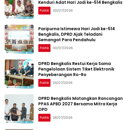
Kenduri Adat Hari Jadi ke-514 Bengkalis
Politik
30/07/2026
Paripurna Istimewa Hari Jadi ke-514
Bengkalis, DPRD Ajak Teladani
Semangat Para Pendahulu
Politik
30/07/2026
DPRD Bengkalis Restui Kerja Sama
Pengelolaan Sistem Tiket Elektronik
Penyeberangan Ro-Ro
Politik
29/07/2026
DPRD Bengkalis Matangkan Rancangan
PPAS APBD 2027 Bersama Mitra Kerja
OPD
Politik
28/07/2026