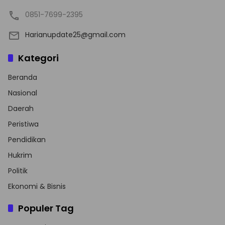
0851-7699-2395
Harianupdate25@gmail.com
Kategori
Beranda
Nasional
Daerah
Peristiwa
Pendidikan
Hukrim
Politik
Ekonomi & Bisnis
Populer Tag