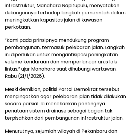
infrastruktur, Manahara Napitupulu, menyatakan
dukungannya terhadap langkah pemerintah dalam
meningkatkan kapasitas jalan di kawasan
perkotaan.
“Kami pada prinsipnya mendukung program
pembangunan, termasuk pelebaran jalan. Langkah
ini diperlukan untuk mengantisipasi peningkatan
volume kendaraan dan memperlancar arus lalu
lintas,” ujar Manahara saat dihubungi wartawan,
Rabu (21/1/2026).
Meski demikian, politisi Partai Demokrat tersebut
mengingatkan agar pelebaran jalan tidak dilakukan
secara parsial. Ia menekankan pentingnya
penataan sistem drainase sebagai bagian tak
terpisahkan dari pembangunan infrastruktur jalan.
Menurutnya, sejumlah wilayah di Pekanbaru dan