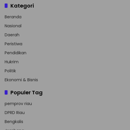
Kategori
Beranda
Nasional
Daerah
Peristiwa
Pendidikan
Hukrim
Politik
Ekonomi & Bisnis
Populer Tag
pemprov riau
DPRD Riau
Bengkalis