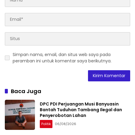
Simpan nama, email, dan situs web saya pada
peramban ini untuk komentar saya berikutnya.
Baca Juga
DPC PDI Perjuangan Musi Banyuasin
Bantah Tuduhan Tambang Ilegal dan
Penyerobotan Lahan
Politik
06/08/2026