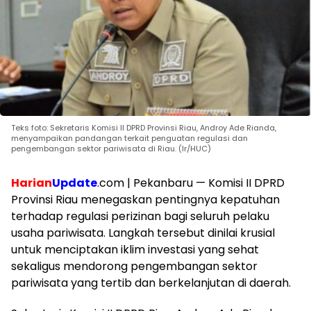
Teks foto: Sekretaris Komisi II DPRD Provinsi Riau, Androy Ade Rianda,
menyampaikan pandangan terkait penguatan regulasi dan
pengembangan sektor pariwisata di Riau. (Ir/HUC)
Harian
Update
.com | Pekanbaru — Komisi II DPRD
Provinsi Riau menegaskan pentingnya kepatuhan
terhadap regulasi perizinan bagi seluruh pelaku
usaha pariwisata. Langkah tersebut dinilai krusial
untuk menciptakan iklim investasi yang sehat
sekaligus mendorong pengembangan sektor
pariwisata yang tertib dan berkelanjutan di daerah.