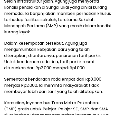
Selain infrastruktur jalan, Agung juga menyoroti
kondisi pendidikan di Sungai Ukai yang dinilai kurang
memadai. Ia berjanji akan memberi perhatian khusus
terhadap fasilitas sekolah, terutama Sekolah
Menengah Pertama (SMP) yang masih dalam kondisi
kurang layak.
Dalam kesempatan tersebut, Agung juga
mengumumkan kebijakan baru yang telah
diterapkan, di antaranya, penurunan tarif parkir.
Untuk kendaraan roda dua, tarif parkir resmi
diturunkan dari Rp2.000 menjadi Rp1.000.
Sementara kendaraan roda empat dari Rp3.000
menjadi Rp2.000. Ia meminta masyarakat tidak
membayar lebih dari tarif yang telah ditetapkan.
Kemudian, layanan bus Trans Metro Pekanbaru
(TMP) gratis untuk Pelajar. Pelajar SD, SMP, dan SMA