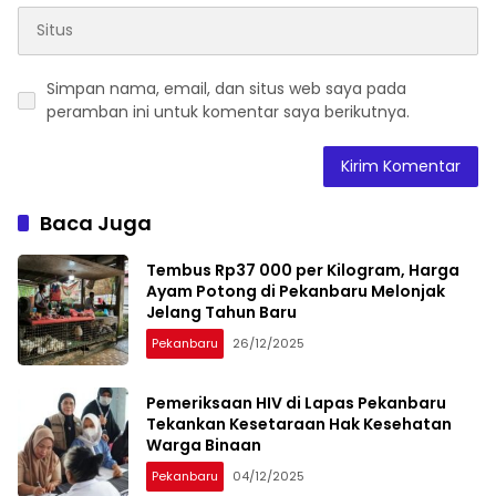
Simpan nama, email, dan situs web saya pada
peramban ini untuk komentar saya berikutnya.
Baca Juga
Tembus Rp37 000 per Kilogram, Harga
Ayam Potong di Pekanbaru Melonjak
Jelang Tahun Baru
Pekanbaru
26/12/2025
Pemeriksaan HIV di Lapas Pekanbaru
Tekankan Kesetaraan Hak Kesehatan
Warga Binaan
Pekanbaru
04/12/2025