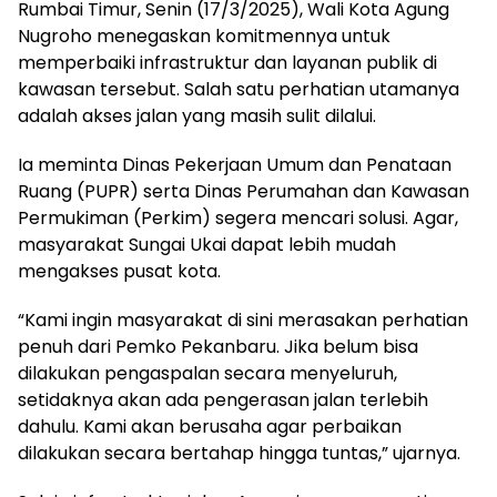
Rumbai Timur, Senin (17/3/2025), Wali Kota Agung
Nugroho menegaskan komitmennya untuk
memperbaiki infrastruktur dan layanan publik di
kawasan tersebut. Salah satu perhatian utamanya
adalah akses jalan yang masih sulit dilalui.
Ia meminta Dinas Pekerjaan Umum dan Penataan
Ruang (PUPR) serta Dinas Perumahan dan Kawasan
Permukiman (Perkim) segera mencari solusi. Agar,
masyarakat Sungai Ukai dapat lebih mudah
mengakses pusat kota.
“Kami ingin masyarakat di sini merasakan perhatian
penuh dari Pemko Pekanbaru. Jika belum bisa
dilakukan pengaspalan secara menyeluruh,
setidaknya akan ada pengerasan jalan terlebih
dahulu. Kami akan berusaha agar perbaikan
dilakukan secara bertahap hingga tuntas,” ujarnya.