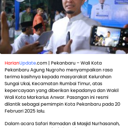
Harian
Update
.com | Pekanbaru – Wali Kota
Pekanbaru Agung Nugroho menyampaikan rasa
terima kasihnya kepada masyarakat Kelurahan
Sungai Ukai, Kecamatan Rumbai Timur, atas
kepercayaan yang diberikan kepadanya dan Wakil
Wali Kota Markarius Anwar. Pasangan ini resmi
dilantik sebagai pemimpin Kota Pekanbaru pada 20
Februari 2025 lalu.
Dalam acara Safari Ramadan di Masjid Nurhasanah,