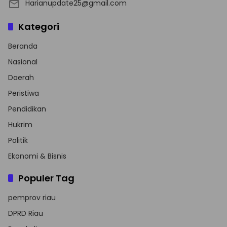
Harianupdate25@gmail.com
Kategori
Beranda
Nasional
Daerah
Peristiwa
Pendidikan
Hukrim
Politik
Ekonomi & Bisnis
Populer Tag
pemprov riau
DPRD Riau