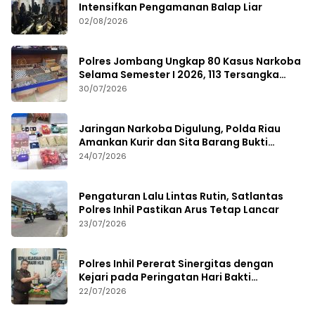
Intensifkan Pengamanan Balap Liar
02/08/2026
Polres Jombang Ungkap 80 Kasus Narkoba
Selama Semester I 2026, 113 Tersangka
Diamankan
30/07/2026
Jaringan Narkoba Digulung, Polda Riau
Amankan Kurir dan Sita Barang Bukti
Bernilai Fantastis
24/07/2026
Pengaturan Lalu Lintas Rutin, Satlantas
Polres Inhil Pastikan Arus Tetap Lancar
23/07/2026
Polres Inhil Pererat Sinergitas dengan
Kejari pada Peringatan Hari Bakti
Adhyaksa ke-66
22/07/2026