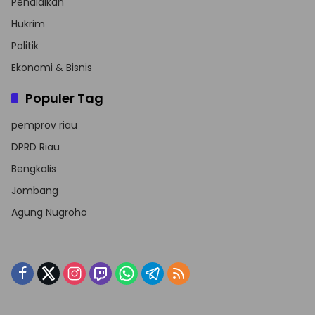
Pendidikan
Hukrim
Politik
Ekonomi & Bisnis
Populer Tag
pemprov riau
DPRD Riau
Bengkalis
Jombang
Agung Nugroho