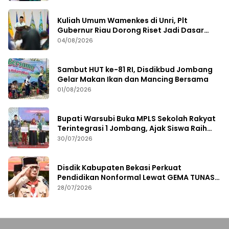
Kuliah Umum Wamenkes di Unri, Plt
Gubernur Riau Dorong Riset Jadi Dasar
Kebijakan Kesehatan
04/08/2026
Sambut HUT ke-81 RI, Disdikbud Jombang
Gelar Makan Ikan dan Mancing Bersama
01/08/2026
Bupati Warsubi Buka MPLS Sekolah Rakyat
Terintegrasi 1 Jombang, Ajak Siswa Raih
Prestasi
30/07/2026
Disdik Kabupaten Bekasi Perkuat
Pendidikan Nonformal Lewat GEMA TUNAS
2026
28/07/2026