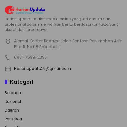
Harian Update adalah media online yang terkemuka dan
profesional dalam menyajikan berita berdasarkan fakta yang
akurat dan terpercaya.
Alamat Kantor Redaksi: Jalan Sentosa Perumahan Alifa
Blok R. No.08 Pekanbaru
0851-7699-2395
Harianupdate25@gmail.com
Kategori
Beranda
Nasional
Daerah
Peristiwa