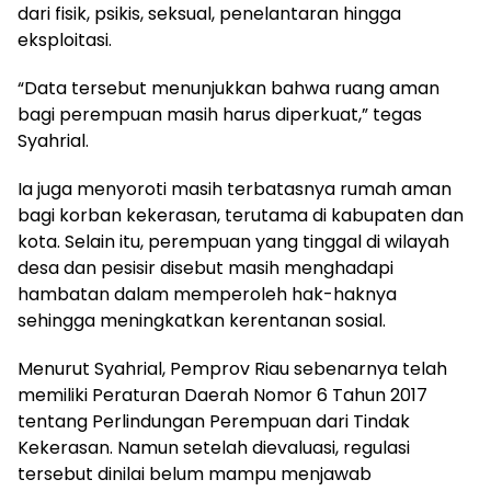
dari fisik, psikis, seksual, penelantaran hingga
eksploitasi.
“Data tersebut menunjukkan bahwa ruang aman
bagi perempuan masih harus diperkuat,” tegas
Syahrial.
Ia juga menyoroti masih terbatasnya rumah aman
bagi korban kekerasan, terutama di kabupaten dan
kota. Selain itu, perempuan yang tinggal di wilayah
desa dan pesisir disebut masih menghadapi
hambatan dalam memperoleh hak-haknya
sehingga meningkatkan kerentanan sosial.
Menurut Syahrial, Pemprov Riau sebenarnya telah
memiliki Peraturan Daerah Nomor 6 Tahun 2017
tentang Perlindungan Perempuan dari Tindak
Kekerasan. Namun setelah dievaluasi, regulasi
tersebut dinilai belum mampu menjawab