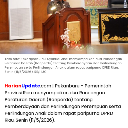
Teks foto: Sekdaprov Riau, Syahrial Abdi menyampaikan dua Rancangan
Peraturan Daerah (Ranperda) tentang Pemberdayaan dan Perlindungan
Perempuan serta Perlindungan Anak dalam rapat paripurna DPRD Riau,
Senin (11/5/2026). RB/HUC
Harian
Update
.com | Pekanbaru – Pemerintah
Provinsi Riau menyampaikan dua Rancangan
Peraturan Daerah (Ranperda) tentang
Pemberdayaan dan Perlindungan Perempuan serta
Perlindungan Anak dalam rapat paripurna DPRD
Riau, Senin (11/5/2026).