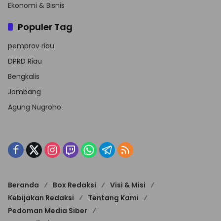
Ekonomi & Bisnis
Populer Tag
pemprov riau
DPRD Riau
Bengkalis
Jombang
Agung Nugroho
Beranda
Box Redaksi
Visi & Misi
Kebijakan Redaksi
Tentang Kami
Pedoman Media Siber