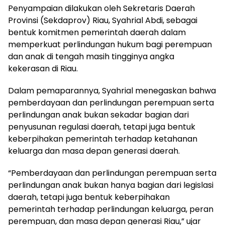
Penyampaian dilakukan oleh Sekretaris Daerah
Provinsi (Sekdaprov) Riau, Syahrial Abdi, sebagai
bentuk komitmen pemerintah daerah dalam
memperkuat perlindungan hukum bagi perempuan
dan anak di tengah masih tingginya angka
kekerasan di Riau.
Dalam pemaparannya, Syahrial menegaskan bahwa
pemberdayaan dan perlindungan perempuan serta
perlindungan anak bukan sekadar bagian dari
penyusunan regulasi daerah, tetapi juga bentuk
keberpihakan pemerintah terhadap ketahanan
keluarga dan masa depan generasi daerah.
“Pemberdayaan dan perlindungan perempuan serta
perlindungan anak bukan hanya bagian dari legislasi
daerah, tetapi juga bentuk keberpihakan
pemerintah terhadap perlindungan keluarga, peran
perempuan, dan masa depan generasi Riau,” ujar