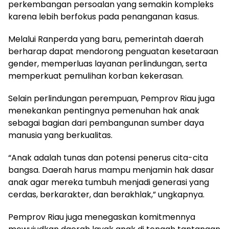
perkembangan persoalan yang semakin kompleks
karena lebih berfokus pada penanganan kasus.
Melalui Ranperda yang baru, pemerintah daerah
berharap dapat mendorong penguatan kesetaraan
gender, memperluas layanan perlindungan, serta
memperkuat pemulihan korban kekerasan.
Selain perlindungan perempuan, Pemprov Riau juga
menekankan pentingnya pemenuhan hak anak
sebagai bagian dari pembangunan sumber daya
manusia yang berkualitas.
“Anak adalah tunas dan potensi penerus cita-cita
bangsa. Daerah harus mampu menjamin hak dasar
anak agar mereka tumbuh menjadi generasi yang
cerdas, berkarakter, dan berakhlak,” ungkapnya.
Pemprov Riau juga menegaskan komitmennya