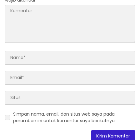
Simpan nama, email, dan situs web saya pada
peramban ini untuk komentar saya berikutnya.