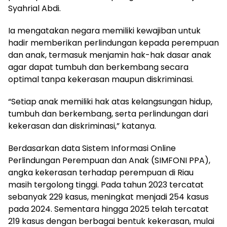
Syahrial Abdi.
Ia mengatakan negara memiliki kewajiban untuk
hadir memberikan perlindungan kepada perempuan
dan anak, termasuk menjamin hak-hak dasar anak
agar dapat tumbuh dan berkembang secara
optimal tanpa kekerasan maupun diskriminasi.
“Setiap anak memiliki hak atas kelangsungan hidup,
tumbuh dan berkembang, serta perlindungan dari
kekerasan dan diskriminasi,” katanya.
Berdasarkan data Sistem Informasi Online
Perlindungan Perempuan dan Anak (SIMFONI PPA),
angka kekerasan terhadap perempuan di Riau
masih tergolong tinggi. Pada tahun 2023 tercatat
sebanyak 229 kasus, meningkat menjadi 254 kasus
pada 2024. Sementara hingga 2025 telah tercatat
219 kasus dengan berbagai bentuk kekerasan, mulai