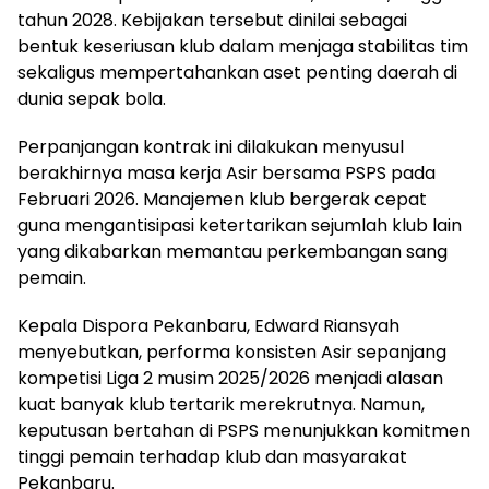
tahun 2028. Kebijakan tersebut dinilai sebagai
bentuk keseriusan klub dalam menjaga stabilitas tim
sekaligus mempertahankan aset penting daerah di
dunia sepak bola.
Perpanjangan kontrak ini dilakukan menyusul
berakhirnya masa kerja Asir bersama PSPS pada
Februari 2026. Manajemen klub bergerak cepat
guna mengantisipasi ketertarikan sejumlah klub lain
yang dikabarkan memantau perkembangan sang
pemain.
Kepala Dispora Pekanbaru, Edward Riansyah
menyebutkan, performa konsisten Asir sepanjang
kompetisi Liga 2 musim 2025/2026 menjadi alasan
kuat banyak klub tertarik merekrutnya. Namun,
keputusan bertahan di PSPS menunjukkan komitmen
tinggi pemain terhadap klub dan masyarakat
Pekanbaru.