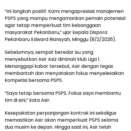
“Ini langkah positif. Kami mengapresiasi manajemen
PSPS yang mampu mengamankan pemain potensial
agar tetap memperkuat tim kebanggaan
masyarakat Pekanbaru,” ujar kepala Dispora
Pekanbaru Edward Riansyah, Minggu (8/2/2026).
Sebelumnya, sempat beredar isu yang
menyebutkan Asir Asiz diminati klub Liga 1.
Menanggapi kabar tersebut, Asir dengan tegas
membantah dan menyatakan fokus menyelesaikan
kompetisi bersama PSPS.
“Saya tetap bersama PSPS. Fokus saya membantu
tim di sini,” kata Asir.
Kesepakatan perpanjangan kontrak ini sekaligus
memastikan Asir akan memperkuat PSPS selama
dua musim ke depan. Hingga saat ini, Asir telah