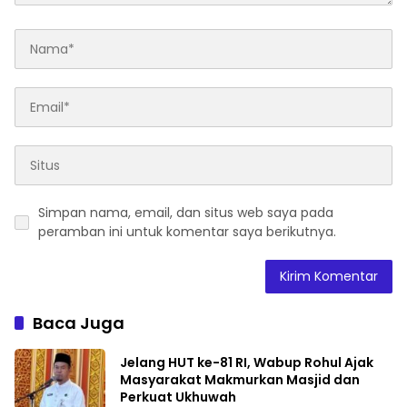
Simpan nama, email, dan situs web saya pada
peramban ini untuk komentar saya berikutnya.
Baca Juga
Jelang HUT ke-81 RI, Wabup Rohul Ajak
Masyarakat Makmurkan Masjid dan
Perkuat Ukhuwah