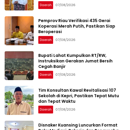
Daerah
07/08/2026
Pemprov Riau Verifikasi 435 Gerai
Koperasi Merah Putih, Pastikan Siap
Beroperasi
Daerah
07/08/2026
Bupati Lahat Kumpulkan RT/RW,
Instruksikan Gerakan Jumat Bersih
Cegah Banjir
Daerah
07/08/2026
Tim Konsultan Kawal Revitalisasi 107
Sekolah di Kepri, Pastikan Tepat Mutu
dan Tepat Waktu
Daerah
07/08/2026
Disnaker Kuansing Luncurkan Format