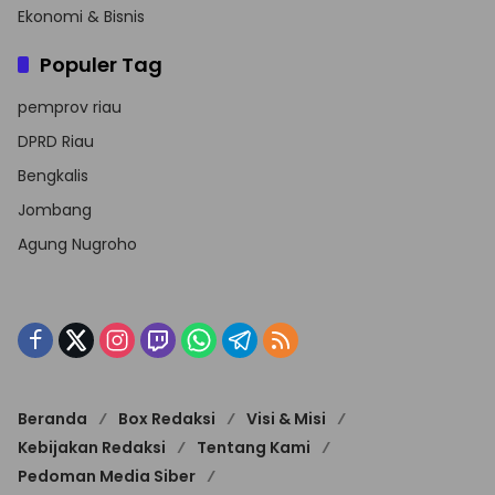
Ekonomi & Bisnis
Populer Tag
pemprov riau
DPRD Riau
Bengkalis
Jombang
Agung Nugroho
Beranda
Box Redaksi
Visi & Misi
Kebijakan Redaksi
Tentang Kami
Pedoman Media Siber