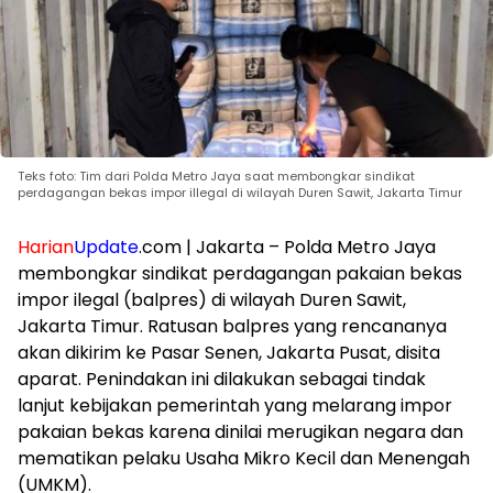
Teks foto: Tim dari Polda Metro Jaya saat membongkar sindikat
perdagangan bekas impor illegal di wilayah Duren Sawit, Jakarta Timur
Harian
Update
.com | Jakarta – Polda Metro Jaya
membongkar sindikat perdagangan pakaian bekas
impor ilegal (balpres) di wilayah Duren Sawit,
Jakarta Timur. Ratusan balpres yang rencananya
akan dikirim ke Pasar Senen, Jakarta Pusat, disita
aparat. Penindakan ini dilakukan sebagai tindak
lanjut kebijakan pemerintah yang melarang impor
pakaian bekas karena dinilai merugikan negara dan
mematikan pelaku Usaha Mikro Kecil dan Menengah
(UMKM).