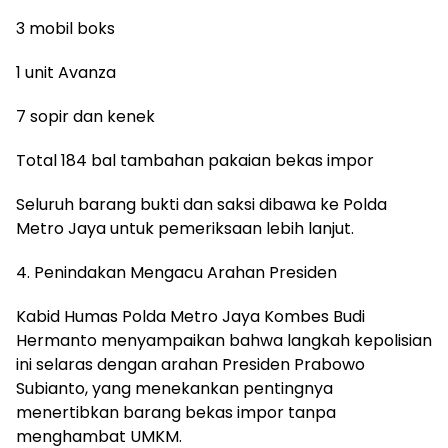
3 mobil boks
1 unit Avanza
7 sopir dan kenek
Total 184 bal tambahan pakaian bekas impor
Seluruh barang bukti dan saksi dibawa ke Polda
Metro Jaya untuk pemeriksaan lebih lanjut.
4. Penindakan Mengacu Arahan Presiden
Kabid Humas Polda Metro Jaya Kombes Budi
Hermanto menyampaikan bahwa langkah kepolisian
ini selaras dengan arahan Presiden Prabowo
Subianto, yang menekankan pentingnya
menertibkan barang bekas impor tanpa
menghambat UMKM.