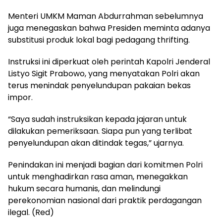
Menteri UMKM Maman Abdurrahman sebelumnya
juga menegaskan bahwa Presiden meminta adanya
substitusi produk lokal bagi pedagang thrifting.
Instruksi ini diperkuat oleh perintah Kapolri Jenderal
Listyo Sigit Prabowo, yang menyatakan Polri akan
terus menindak penyelundupan pakaian bekas
impor.
“Saya sudah instruksikan kepada jajaran untuk
dilakukan pemeriksaan. Siapa pun yang terlibat
penyelundupan akan ditindak tegas,” ujarnya.
Penindakan ini menjadi bagian dari komitmen Polri
untuk menghadirkan rasa aman, menegakkan
hukum secara humanis, dan melindungi
perekonomian nasional dari praktik perdagangan
ilegal. (Red)