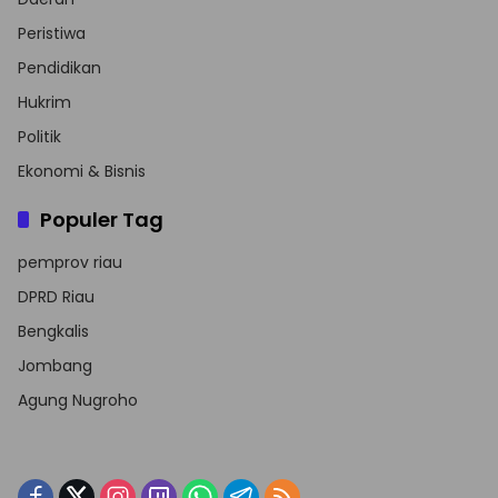
Peristiwa
Pendidikan
Hukrim
Politik
Ekonomi & Bisnis
Populer Tag
pemprov riau
DPRD Riau
Bengkalis
Jombang
Agung Nugroho