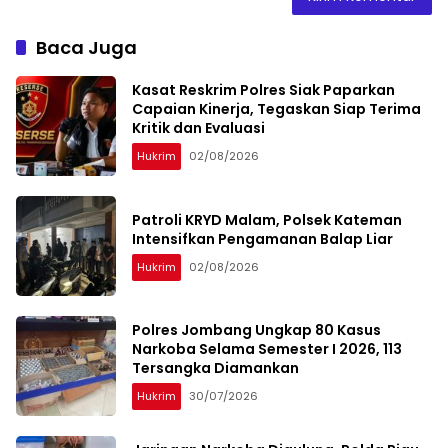
Baca Juga
Kasat Reskrim Polres Siak Paparkan
Capaian Kinerja, Tegaskan Siap Terima
Kritik dan Evaluasi
Hukrim
02/08/2026
Patroli KRYD Malam, Polsek Kateman
Intensifkan Pengamanan Balap Liar
Hukrim
02/08/2026
Polres Jombang Ungkap 80 Kasus
Narkoba Selama Semester I 2026, 113
Tersangka Diamankan
Hukrim
30/07/2026