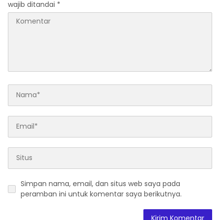
wajib ditandai
*
Simpan nama, email, dan situs web saya pada
peramban ini untuk komentar saya berikutnya.