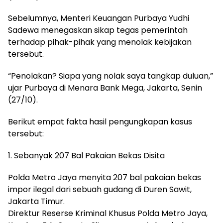
Sebelumnya, Menteri Keuangan Purbaya Yudhi
Sadewa menegaskan sikap tegas pemerintah
terhadap pihak-pihak yang menolak kebijakan
tersebut.
“Penolakan? Siapa yang nolak saya tangkap duluan,”
ujar Purbaya di Menara Bank Mega, Jakarta, Senin
(27/10).
Berikut empat fakta hasil pengungkapan kasus
tersebut:
1. Sebanyak 207 Bal Pakaian Bekas Disita
Polda Metro Jaya menyita 207 bal pakaian bekas
impor ilegal dari sebuah gudang di Duren Sawit,
Jakarta Timur.
Direktur Reserse Kriminal Khusus Polda Metro Jaya,