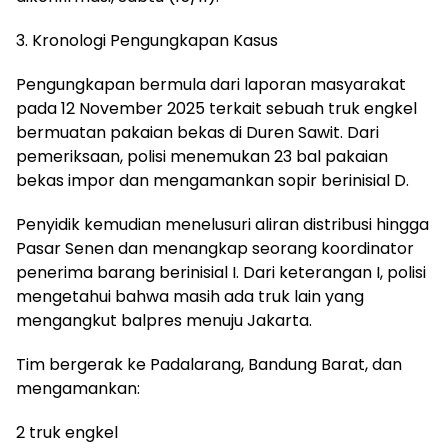
3. Kronologi Pengungkapan Kasus
Pengungkapan bermula dari laporan masyarakat
pada 12 November 2025 terkait sebuah truk engkel
bermuatan pakaian bekas di Duren Sawit. Dari
pemeriksaan, polisi menemukan 23 bal pakaian
bekas impor dan mengamankan sopir berinisial D.
Penyidik kemudian menelusuri aliran distribusi hingga
Pasar Senen dan menangkap seorang koordinator
penerima barang berinisial I. Dari keterangan I, polisi
mengetahui bahwa masih ada truk lain yang
mengangkut balpres menuju Jakarta.
Tim bergerak ke Padalarang, Bandung Barat, dan
mengamankan:
2 truk engkel