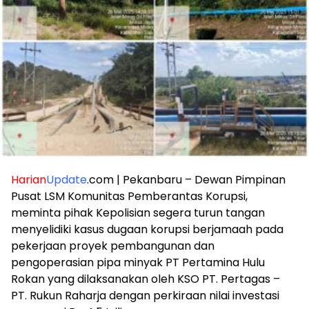
Harian
Update
.com | Pekanbaru – Dewan Pimpinan
Pusat LSM Komunitas Pemberantas Korupsi,
meminta pihak Kepolisian segera turun tangan
menyelidiki kasus dugaan korupsi berjamaah pada
pekerjaan proyek pembangunan dan
pengoperasian pipa minyak PT Pertamina Hulu
Rokan yang dilaksanakan oleh KSO PT. Pertagas –
PT. Rukun Raharja dengan perkiraan nilai investasi