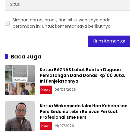
Simpan nama, email, dan situs web saya pada
peramban ini untuk komentar saya berikutnya.
Baca Juga
Ketua BAZNAS Lahat Bantah Dugaan
Pemotongan Dana Donasi Rp100 Juta,
Ini Penjelasannya
News
06/08/2026
Ketua Wakomindo Nilai Hari Kebebasan
Pers Sedunia Lebih Relevan Perkuat
Profesionalisme Pers
News
14/07/2026