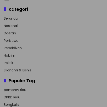
Kategori
Beranda
Nasional
Daerah
Peristiwa
Pendidikan
Hukrim
Politik
Ekonomi & Bisnis
Populer Tag
pemprov riau
DPRD Riau
Bengkalis