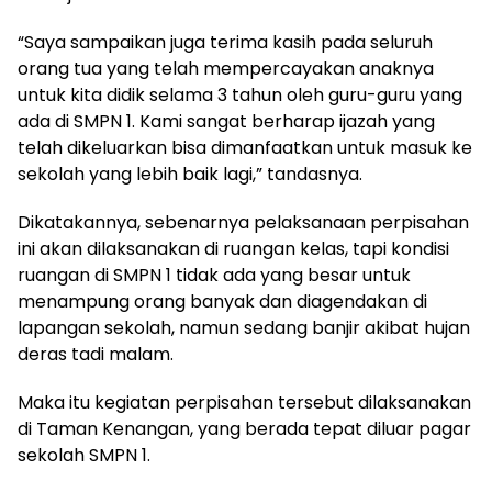
“Saya sampaikan juga terima kasih pada seluruh
orang tua yang telah mempercayakan anaknya
untuk kita didik selama 3 tahun oleh guru-guru yang
ada di SMPN 1. Kami sangat berharap ijazah yang
telah dikeluarkan bisa dimanfaatkan untuk masuk ke
sekolah yang lebih baik lagi,” tandasnya.
Dikatakannya, sebenarnya pelaksanaan perpisahan
ini akan dilaksanakan di ruangan kelas, tapi kondisi
ruangan di SMPN 1 tidak ada yang besar untuk
menampung orang banyak dan diagendakan di
lapangan sekolah, namun sedang banjir akibat hujan
deras tadi malam.
Maka itu kegiatan perpisahan tersebut dilaksanakan
di Taman Kenangan, yang berada tepat diluar pagar
sekolah SMPN 1.