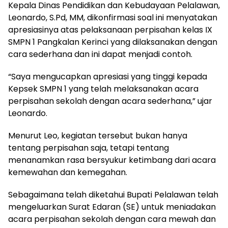
Kepala Dinas Pendidikan dan Kebudayaan Pelalawan,
Leonardo, S.Pd, MM, dikonfirmasi soal ini menyatakan
apresiasinya atas pelaksanaan perpisahan kelas IX
SMPN 1 Pangkalan Kerinci yang dilaksanakan dengan
cara sederhana dan ini dapat menjadi contoh.
“Saya mengucapkan apresiasi yang tinggi kepada
Kepsek SMPN 1 yang telah melaksanakan acara
perpisahan sekolah dengan acara sederhana,” ujar
Leonardo.
Menurut Leo, kegiatan tersebut bukan hanya
tentang perpisahan saja, tetapi tentang
menanamkan rasa bersyukur ketimbang dari acara
kemewahan dan kemegahan.
Sebagaimana telah diketahui Bupati Pelalawan telah
mengeluarkan Surat Edaran (SE) untuk meniadakan
acara perpisahan sekolah dengan cara mewah dan