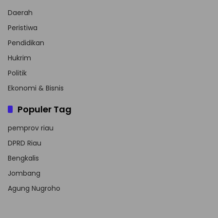
Daerah
Peristiwa
Pendidikan
Hukrim
Politik
Ekonomi & Bisnis
Populer Tag
pemprov riau
DPRD Riau
Bengkalis
Jombang
Agung Nugroho