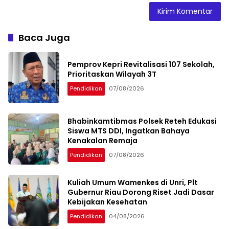
Baca Juga
Pemprov Kepri Revitalisasi 107 Sekolah,
Prioritaskan Wilayah 3T
Pendidikan
07/08/2026
Bhabinkamtibmas Polsek Reteh Edukasi
Siswa MTS DDI, Ingatkan Bahaya
Kenakalan Remaja
Pendidikan
07/08/2026
Kuliah Umum Wamenkes di Unri, Plt
Gubernur Riau Dorong Riset Jadi Dasar
Kebijakan Kesehatan
Pendidikan
04/08/2026