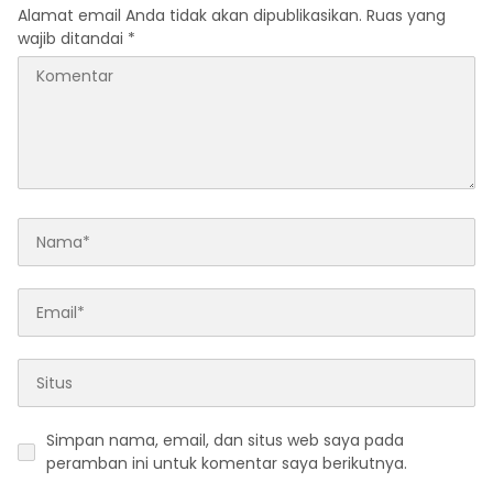
Alamat email Anda tidak akan dipublikasikan.
Ruas yang
wajib ditandai
*
Simpan nama, email, dan situs web saya pada
peramban ini untuk komentar saya berikutnya.