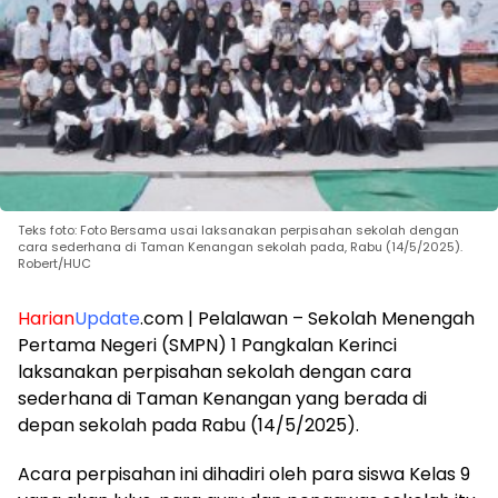
Teks foto: Foto Bersama usai laksanakan perpisahan sekolah dengan
cara sederhana di Taman Kenangan sekolah pada, Rabu (14/5/2025).
Robert/HUC
Harian
Update
.com | Pelalawan – Sekolah Menengah
Pertama Negeri (SMPN) 1 Pangkalan Kerinci
laksanakan perpisahan sekolah dengan cara
sederhana di Taman Kenangan yang berada di
depan sekolah pada Rabu (14/5/2025).
Acara perpisahan ini dihadiri oleh para siswa Kelas 9