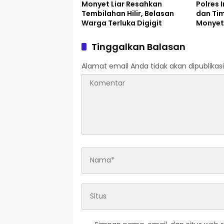
Monyet Liar Resahkan
Polres 
Tembilahan Hilir, Belasan
dan Ti
Warga Terluka Digigit
Monyet
Warga 
Tinggalkan Balasan
Alamat email Anda tidak akan dipublikasi