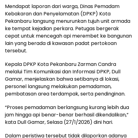
Mendapat laporan dari warga, Dinas Pemadam
Kebakaran dan Penyelamatan (DPKP) Kota
Pekanbaru langsung menurunkan tujuh unit armada
ke tempat kejadian perkara. Petugas bergerak
cepat untuk mencegah api merembet ke bangunan
lain yang berada di kawasan padat pertokoan
tersebut.
Kepala DPKP Kota Pekanbaru Zarman Candra
melalui Tim Komunikasi dan Informasi DPKP, Dull
Gamar, menjelaskan bahwa setibanya di lokasi,
personel langsung melakukan pemadaman,
pembatasan area terdampak, serta pendinginan.
“Proses pemadaman berlangsung kurang lebih dua
jam hingga api benar-benar berhasil dikendalikan,”
kata Dull Gamar, Selasa (27/1/2026) dini hari.
Dalam peristiwa tersebut tidak dilaporkan adanya