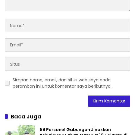
Simpan nama, email, dan situs web saya pada
peramban ini untuk komentar saya berikutnya.
Baca Juga
89 Personel Gabungan Jinakkan