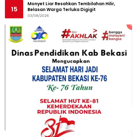
Monyet Liar Resahkan Tembilahan Hilir,
15
Belasan Warga Terluka Digigit
03/08/2026