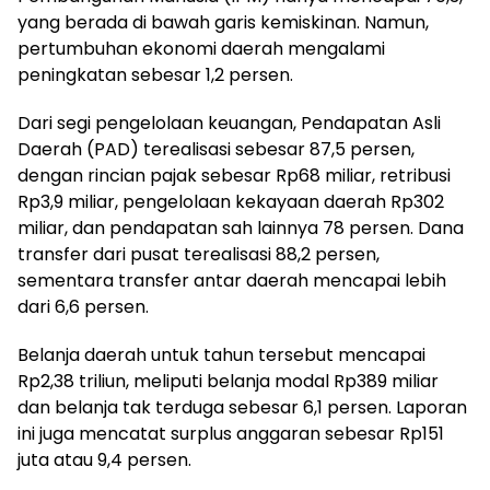
yang berada di bawah garis kemiskinan. Namun,
pertumbuhan ekonomi daerah mengalami
peningkatan sebesar 1,2 persen.
Dari segi pengelolaan keuangan, Pendapatan Asli
Daerah (PAD) terealisasi sebesar 87,5 persen,
dengan rincian pajak sebesar Rp68 miliar, retribusi
Rp3,9 miliar, pengelolaan kekayaan daerah Rp302
miliar, dan pendapatan sah lainnya 78 persen. Dana
transfer dari pusat terealisasi 88,2 persen,
sementara transfer antar daerah mencapai lebih
dari 6,6 persen.
Belanja daerah untuk tahun tersebut mencapai
Rp2,38 triliun, meliputi belanja modal Rp389 miliar
dan belanja tak terduga sebesar 6,1 persen. Laporan
ini juga mencatat surplus anggaran sebesar Rp151
juta atau 9,4 persen.