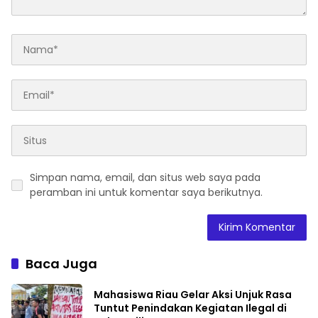
Simpan nama, email, dan situs web saya pada
peramban ini untuk komentar saya berikutnya.
Baca Juga
Mahasiswa Riau Gelar Aksi Unjuk Rasa
Tuntut Penindakan Kegiatan Ilegal di