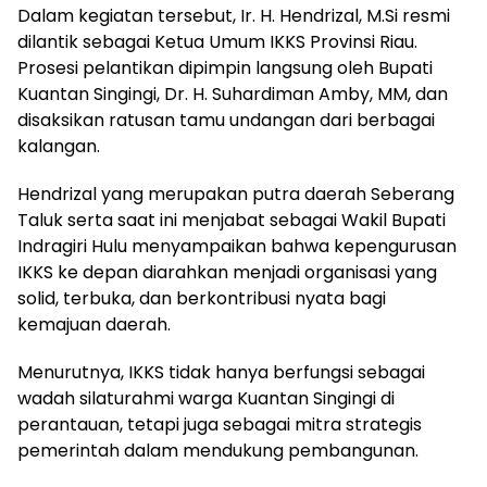
Dalam kegiatan tersebut, Ir. H. Hendrizal, M.Si resmi
dilantik sebagai Ketua Umum IKKS Provinsi Riau.
Prosesi pelantikan dipimpin langsung oleh Bupati
Kuantan Singingi, Dr. H. Suhardiman Amby, MM, dan
disaksikan ratusan tamu undangan dari berbagai
kalangan.
Hendrizal yang merupakan putra daerah Seberang
Taluk serta saat ini menjabat sebagai Wakil Bupati
Indragiri Hulu menyampaikan bahwa kepengurusan
IKKS ke depan diarahkan menjadi organisasi yang
solid, terbuka, dan berkontribusi nyata bagi
kemajuan daerah.
Menurutnya, IKKS tidak hanya berfungsi sebagai
wadah silaturahmi warga Kuantan Singingi di
perantauan, tetapi juga sebagai mitra strategis
pemerintah dalam mendukung pembangunan.