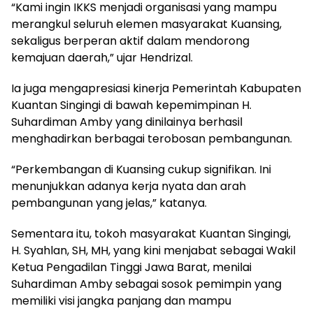
“Kami ingin IKKS menjadi organisasi yang mampu
merangkul seluruh elemen masyarakat Kuansing,
sekaligus berperan aktif dalam mendorong
kemajuan daerah,” ujar Hendrizal.
Ia juga mengapresiasi kinerja Pemerintah Kabupaten
Kuantan Singingi di bawah kepemimpinan H.
Suhardiman Amby yang dinilainya berhasil
menghadirkan berbagai terobosan pembangunan.
“Perkembangan di Kuansing cukup signifikan. Ini
menunjukkan adanya kerja nyata dan arah
pembangunan yang jelas,” katanya.
Sementara itu, tokoh masyarakat Kuantan Singingi,
H. Syahlan, SH, MH, yang kini menjabat sebagai Wakil
Ketua Pengadilan Tinggi Jawa Barat, menilai
Suhardiman Amby sebagai sosok pemimpin yang
memiliki visi jangka panjang dan mampu