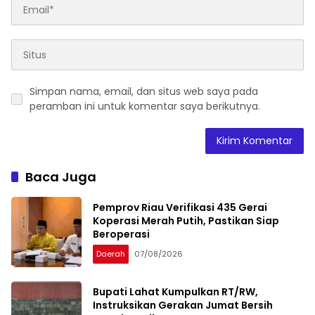
Simpan nama, email, dan situs web saya pada
peramban ini untuk komentar saya berikutnya.
Baca Juga
Pemprov Riau Verifikasi 435 Gerai
Koperasi Merah Putih, Pastikan Siap
Beroperasi
Daerah
07/08/2026
Bupati Lahat Kumpulkan RT/RW,
Instruksikan Gerakan Jumat Bersih