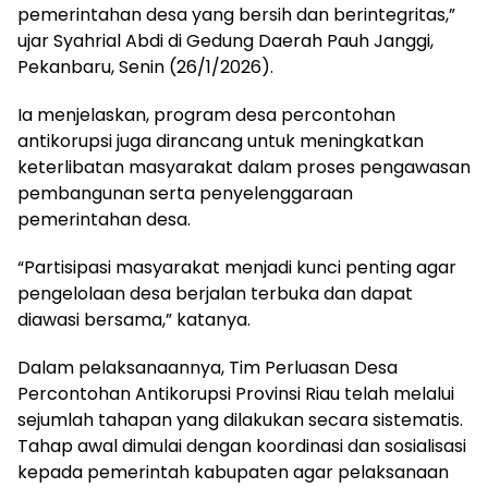
pemerintahan desa yang bersih dan berintegritas,”
ujar Syahrial Abdi di Gedung Daerah Pauh Janggi,
Pekanbaru, Senin (26/1/2026).
Ia menjelaskan, program desa percontohan
antikorupsi juga dirancang untuk meningkatkan
keterlibatan masyarakat dalam proses pengawasan
pembangunan serta penyelenggaraan
pemerintahan desa.
“Partisipasi masyarakat menjadi kunci penting agar
pengelolaan desa berjalan terbuka dan dapat
diawasi bersama,” katanya.
Dalam pelaksanaannya, Tim Perluasan Desa
Percontohan Antikorupsi Provinsi Riau telah melalui
sejumlah tahapan yang dilakukan secara sistematis.
Tahap awal dimulai dengan koordinasi dan sosialisasi
kepada pemerintah kabupaten agar pelaksanaan