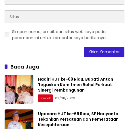
Simpan nama, email, dan situs web saya pada
peramban ini untuk komentar saya berikutnya.
Baca Juga
Hadiri HUT ke-69 Riau, Bupati Anton
Tegaskan Komitmen Rohul Perkuat
Sinergi Pembangunan
Daerah
09/08/2026
Upacara HUT ke-69 Riau, SF Hariyanto
Tekankan Persatuan dan Pemerataan
Kesejahteraan