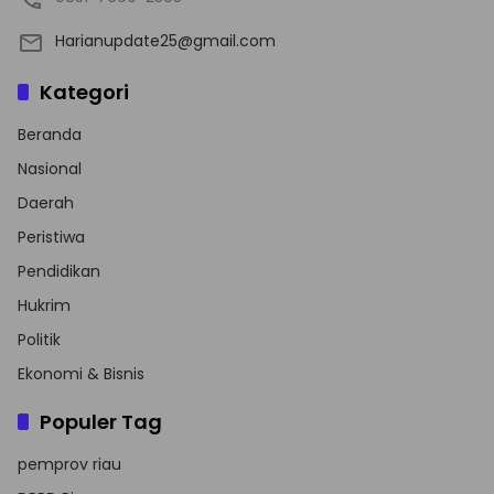
Harianupdate25@gmail.com
Kategori
Beranda
Nasional
Daerah
Peristiwa
Pendidikan
Hukrim
Politik
Ekonomi & Bisnis
Populer Tag
pemprov riau