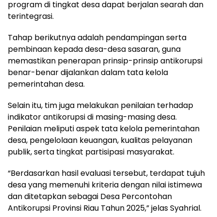
program di tingkat desa dapat berjalan searah dan
terintegrasi.
Tahap berikutnya adalah pendampingan serta
pembinaan kepada desa-desa sasaran, guna
memastikan penerapan prinsip-prinsip antikorupsi
benar-benar dijalankan dalam tata kelola
pemerintahan desa.
Selain itu, tim juga melakukan penilaian terhadap
indikator antikorupsi di masing-masing desa.
Penilaian meliputi aspek tata kelola pemerintahan
desa, pengelolaan keuangan, kualitas pelayanan
publik, serta tingkat partisipasi masyarakat.
“Berdasarkan hasil evaluasi tersebut, terdapat tujuh
desa yang memenuhi kriteria dengan nilai istimewa
dan ditetapkan sebagai Desa Percontohan
Antikorupsi Provinsi Riau Tahun 2025,” jelas Syahrial.