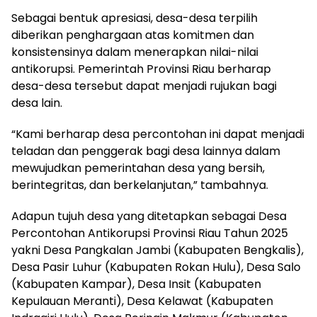
Sebagai bentuk apresiasi, desa-desa terpilih
diberikan penghargaan atas komitmen dan
konsistensinya dalam menerapkan nilai-nilai
antikorupsi. Pemerintah Provinsi Riau berharap
desa-desa tersebut dapat menjadi rujukan bagi
desa lain.
“Kami berharap desa percontohan ini dapat menjadi
teladan dan penggerak bagi desa lainnya dalam
mewujudkan pemerintahan desa yang bersih,
berintegritas, dan berkelanjutan,” tambahnya.
Adapun tujuh desa yang ditetapkan sebagai Desa
Percontohan Antikorupsi Provinsi Riau Tahun 2025
yakni Desa Pangkalan Jambi (Kabupaten Bengkalis),
Desa Pasir Luhur (Kabupaten Rokan Hulu), Desa Salo
(Kabupaten Kampar), Desa Insit (Kabupaten
Kepulauan Meranti), Desa Kelawat (Kabupaten