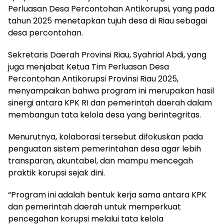
Perluasan Desa Percontohan Antikorupsi, yang pada
tahun 2025 menetapkan tujuh desa di Riau sebagai
desa percontohan.
Sekretaris Daerah Provinsi Riau, Syahrial Abdi, yang
juga menjabat Ketua Tim Perluasan Desa
Percontohan Antikorupsi Provinsi Riau 2025,
menyampaikan bahwa program ini merupakan hasil
sinergi antara KPK RI dan pemerintah daerah dalam
membangun tata kelola desa yang berintegritas.
Menurutnya, kolaborasi tersebut difokuskan pada
penguatan sistem pemerintahan desa agar lebih
transparan, akuntabel, dan mampu mencegah
praktik korupsi sejak dini.
“Program ini adalah bentuk kerja sama antara KPK
dan pemerintah daerah untuk memperkuat
pencegahan korupsi melalui tata kelola