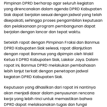
Pimpinan DPRD berharap agar seluruh kegiatan
yang direncanakan dalam agenda DPRD Kabupaten
Siak dapat berjalan sesuai dengan jadwal yang telah
disepakati, sehingga proses pengambilan keputusan
dan pelaksanaan program pembangunan dapat
berjalan dengan lancar dan tepat waktu.
Setelah rapat dengan Pimpinan Fraksi dan Banmus
DPRD Kabupaten Siak selesai, rapat dilanjutkan
dengan rapat Banmus yang dipimpin oleh Wakil
Ketua II DPRD Kabupaten Siak, Laiskar Jaya. Dalam
rapat ini, Banmus DPRD melakukan pembahasan
lebih lanjut terkait dengan penetapan jadwal
kegiatan DPRD Kabupaten Siak.
Keputusan yang dihasilkan dari rapat ini nantinya
akan menjadi dasar dalam penyusunan rencana
kerja yang lebih rinci untuk memastikan bahwa
DPRD dapat melaksanakan tugas dan fungsi