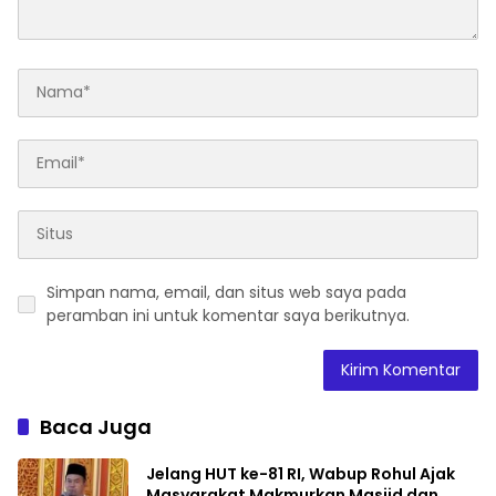
Simpan nama, email, dan situs web saya pada
peramban ini untuk komentar saya berikutnya.
Baca Juga
Jelang HUT ke-81 RI, Wabup Rohul Ajak
Masyarakat Makmurkan Masjid dan