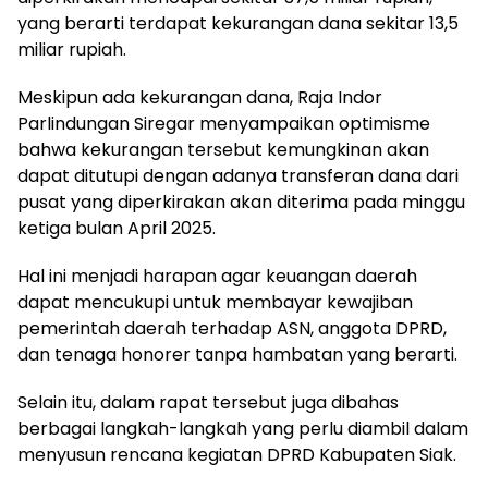
yang berarti terdapat kekurangan dana sekitar 13,5
miliar rupiah.
Meskipun ada kekurangan dana, Raja Indor
Parlindungan Siregar menyampaikan optimisme
bahwa kekurangan tersebut kemungkinan akan
dapat ditutupi dengan adanya transferan dana dari
pusat yang diperkirakan akan diterima pada minggu
ketiga bulan April 2025.
Hal ini menjadi harapan agar keuangan daerah
dapat mencukupi untuk membayar kewajiban
pemerintah daerah terhadap ASN, anggota DPRD,
dan tenaga honorer tanpa hambatan yang berarti.
Selain itu, dalam rapat tersebut juga dibahas
berbagai langkah-langkah yang perlu diambil dalam
menyusun rencana kegiatan DPRD Kabupaten Siak.