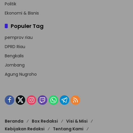
Politik
Ekonomi & Bisnis
Populer Tag
pemprov riau
DPRD Riau
Bengkalis
Jombang
Agung Nugroho
Beranda
Box Redaksi
Visi & Misi
Kebijakan Redaksi
Tentang Kami