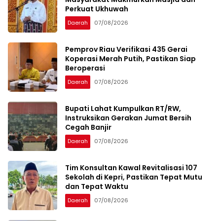
Perkuat Ukhuwah
Daerah
07/08/2026
Pemprov Riau Verifikasi 435 Gerai
Koperasi Merah Putih, Pastikan Siap
Beroperasi
Daerah
07/08/2026
Bupati Lahat Kumpulkan RT/RW,
Instruksikan Gerakan Jumat Bersih
Cegah Banjir
Daerah
07/08/2026
Tim Konsultan Kawal Revitalisasi 107
Sekolah di Kepri, Pastikan Tepat Mutu
dan Tepat Waktu
Daerah
07/08/2026