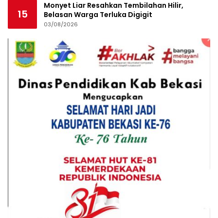
Monyet Liar Resahkan Tembilahan Hilir,
15
Belasan Warga Terluka Digigit
03/08/2026