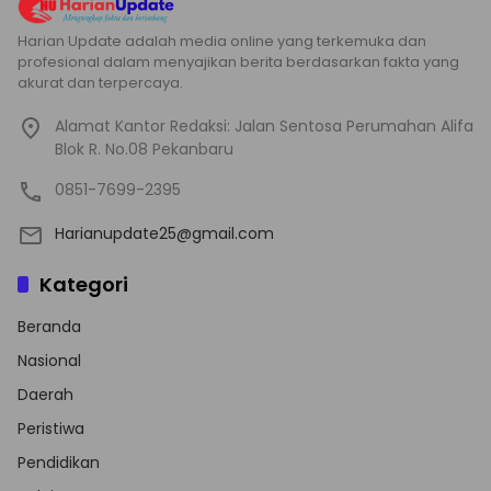
Harian Update adalah media online yang terkemuka dan
profesional dalam menyajikan berita berdasarkan fakta yang
akurat dan terpercaya.
Alamat Kantor Redaksi: Jalan Sentosa Perumahan Alifa
Blok R. No.08 Pekanbaru
0851-7699-2395
Harianupdate25@gmail.com
Kategori
Beranda
Nasional
Daerah
Peristiwa
Pendidikan