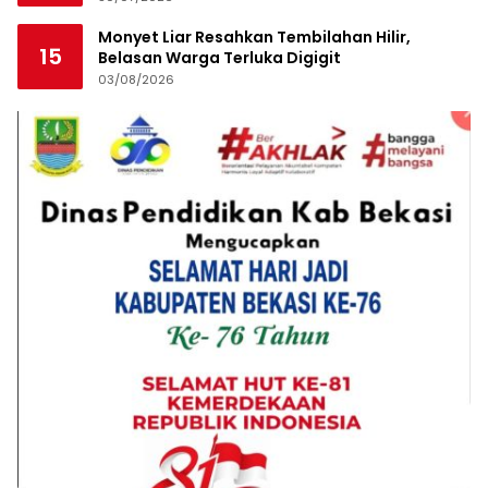
Monyet Liar Resahkan Tembilahan Hilir,
15
Belasan Warga Terluka Digigit
03/08/2026