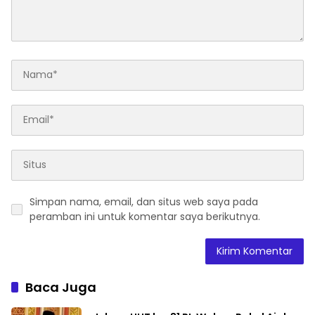
Simpan nama, email, dan situs web saya pada
peramban ini untuk komentar saya berikutnya.
Baca Juga