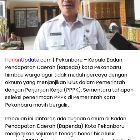
Harian
Update
.com | Pekanbaru – Kepala Badan
Pendapatan Daerah (Bapeda) kota Pekanbaru
himbau warga agar tidak mudah percaya dengan
oknum yang menjanjikan lulus dalam Pemerintah
dengan Perjanjian Kerja (PPPK). Sementara tahapan
seleksi penerimaan PPPK di Pemerintah Kota
Pekanbaru masih bergulir.
Imbauan ini lantaran ada dugaan oknum di Badan
Pendapatan Daerah (Bapenda) Kota Pekanbaru
menjanjikan sejumlah tenaga honor bisa lulus