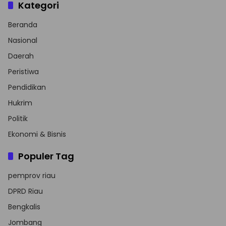
Kategori
Beranda
Nasional
Daerah
Peristiwa
Pendidikan
Hukrim
Politik
Ekonomi & Bisnis
Populer Tag
pemprov riau
DPRD Riau
Bengkalis
Jombang