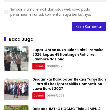
Simpan nama, email, dan situs web saya pada
peramban ini untuk komentar saya berikutnya.
Baca Juga
Bupati Anton Buka Bulan Bakti Pramuka
2026, Lepas 48 Kontingen Rohul ke
Jambore Nasional
Daerah
06/08/2026
Disdamkar Kabupaten Bekasi Targetkan
Juara di Fire Fighter Skills Competition
Jawa Barat 2027
Daerah
06/08/2026
Delegasi IMT-GT GCMC Tinjau SMPN 4