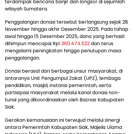
terdampak bencana banjir dan longsor di sejumlah
wilayah Sumatera.
Penggalangan donasi tersebut berlangsung sejak 28
November hingga akhir Desember 2025. Pada tahap
awal hingga 15 Desember 2025, dana yang berhasil
dihimpun mencapai Rp
1.360.474.522
dan terus
mengalami peningkatan hingga penutupan masa
penggalangan.
Donasi berasal dari berbagai unsur masyarakat, di
antaranya Unit Pengumpul Zakat (UPZ), lembaga
pendidikan, masjid, instansi pemerintah, serta
partisipasi masyarakat melalui kanal donasi non-
tunai yang dikoordinasikan oleh Baznas Kabupaten
Siak.
Gerakan kemanusiaan ini terwujud melalui sinergi
antara Pemerintah Kabupaten Siak, Majelis Ulama