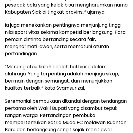
pesepak bola yang kelak bisa mengharumkan nama
Kabupaten Siak di tingkat provinsi,” ujarnya.
Ia juga menekankan pentingnya menjunjung tinggi
nilai sportivitas selama kompetisi berlangsung. Para
pemain diminta bertanding secara fair,
menghormati lawan, serta mematuhi aturan
pertandingan.
“Menang atau kalah adalah hal biasa dalam
olahraga. Yang terpenting adalah menjaga sikap,
bermain dengan semangat, dan menunjukkan
kualitas terbaik,” kata Syamsurizal.
Seremonial pembukaan ditandai dengan tendangan
pertama oleh Wakil Bupati yang disambut tepuk
tangan warga. Pertandingan pembuka
mempertemukan Satria Muda FC melawan Buantan
Baru dan berlangsung sengit sejak menit awal.