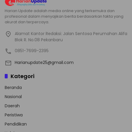
Harian Update adalah media online yang terkemuka dan
profesional dalam menyajikan berita berdasarkan fakta yang
akurat dan terpercaya.
Alamat Kantor Redaksi: Jalan Sentosa Perumahan Alifa
Blok R. No.08 Pekanbaru
0851-7699-2395
Harianupdate25@gmail.com
Kategori
Beranda
Nasional
Daerah
Peristiwa
Pendidikan