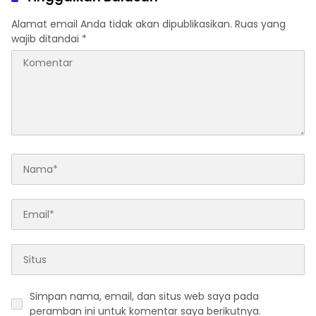
Alamat email Anda tidak akan dipublikasikan.
Ruas yang
wajib ditandai
*
Simpan nama, email, dan situs web saya pada
peramban ini untuk komentar saya berikutnya.