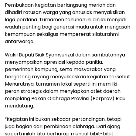
Pembukaan kegiatan berlangsung meriah dan
dihadiri ratusan warga yang antusias menyaksikan
laga perdana. Turnamen tahunan ini dinilai menjadi
wadah penting bagi generasi muda untuk mengasah
kemampuan sekaligus mempererat silaturahmi
antarwarga.
Wakil Bupati Siak Syamsurizal dalam sambutannya
menyampaikan apresiasi kepada panitia,
pemerintah kampung, serta masyarakat yang
bergotong royong menyukseskan kegiatan tersebut.
Menurutnya, turnamen lokal seperti ini memiliki
peran strategis dalam menyiapkan atlet daerah
menjelang Pekan Olahraga Provinsi (Porprov) Riau
mendatang.
“Kegiatan ini bukan sekadar pertandingan, tetapi
juga bagian dari pembinaan olahraga. Dari ajang
seperti inilah kita berharap muncul bibit-bibit