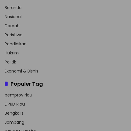
Beranda
Nasional
Daerah
Peristiwa
Pendidikan
Hukrim
Politik
Ekonomi & Bisnis
Populer Tag
pemprov riau
DPRD Riau
Bengkalis
Jombang