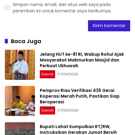
Simpan nama, email, dan situs web saya pada
peramban ini untuk komentar saya berikutnya.
Baca Juga
Jelang HUT ke-81 RI, Wabup Rohul Ajak
Masyarakat Makmurkan Masjid dan
Perkuat Ukhuwah
Daerah
07/08/2026
Pemprov Riau Verifikasi 435 Gerai
Koperasi Merah Putih, Pastikan Siap
Beroperasi
Daerah
07/08/2026
Bupati Lahat Kumpulkan RT/RW,
Instruksikan Gerakan Jumat Bersih