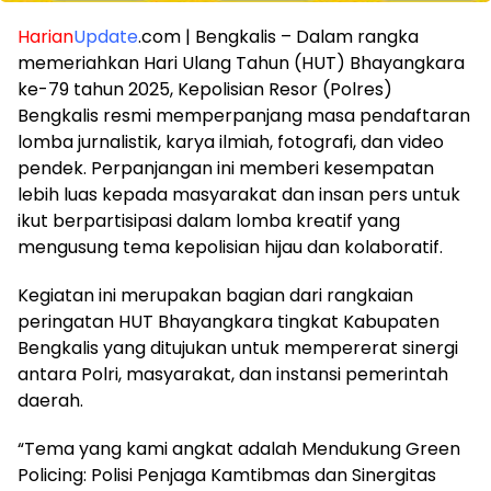
Harian
Update
.com | Bengkalis – Dalam rangka
memeriahkan Hari Ulang Tahun (HUT) Bhayangkara
ke-79 tahun 2025, Kepolisian Resor (Polres)
Bengkalis resmi memperpanjang masa pendaftaran
lomba jurnalistik, karya ilmiah, fotografi, dan video
pendek. Perpanjangan ini memberi kesempatan
lebih luas kepada masyarakat dan insan pers untuk
ikut berpartisipasi dalam lomba kreatif yang
mengusung tema kepolisian hijau dan kolaboratif.
Kegiatan ini merupakan bagian dari rangkaian
peringatan HUT Bhayangkara tingkat Kabupaten
Bengkalis yang ditujukan untuk mempererat sinergi
antara Polri, masyarakat, dan instansi pemerintah
daerah.
“Tema yang kami angkat adalah Mendukung Green
Policing: Polisi Penjaga Kamtibmas dan Sinergitas