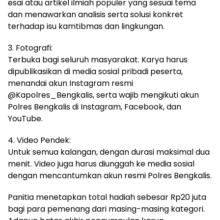
esai atau artikel ilmiah populer yang sesuai tema
dan menawarkan analisis serta solusi konkret
terhadap isu kamtibmas dan lingkungan.
3. Fotografi:
Terbuka bagi seluruh masyarakat. Karya harus
dipublikasikan di media sosial pribadi peserta,
menandai akun Instagram resmi
@Kapolres_Bengkalis, serta wajib mengikuti akun
Polres Bengkalis di Instagram, Facebook, dan
YouTube.
4. Video Pendek:
Untuk semua kalangan, dengan durasi maksimal dua
menit. Video juga harus diunggah ke media sosial
dengan mencantumkan akun resmi Polres Bengkalis.
Panitia menetapkan total hadiah sebesar Rp20 juta
bagi para pemenang dari masing-masing kategori.