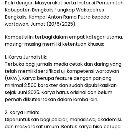
Polri dengan Masyarakat serta Instansi Pemerintah
Kabupaten Bengkalis,” ungkap Wakapolres
Bengkalis, Kompol Anton Rama Putra kepada
wartawan, Jumat (20/6/2025).
Kompetisi ini terbagi dalam empat kategori utama,
masing-masing memiliki ketentuan khusus:
1. Karya Jurnalistik:
Terbuka bagi jurnalis media cetak dan daring yang
telah memiliki sertifikasi uji kompetensi wartawan
(UKW). Karya berupa feature dengan panjang
minimal 2.500 karakter dan sudah dipublikasikan
sejak Juni 2025. Karya harus orisinal dan belum
pernah diikutsertakan dalam lomba lain.
2. Karya Ilmiah:
Diperuntukkan bagi pelajar, mahasiswa, akademisi,
dan masyarakat umum. Bentuk karya bisa berupa