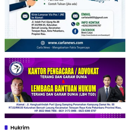
Hukrim