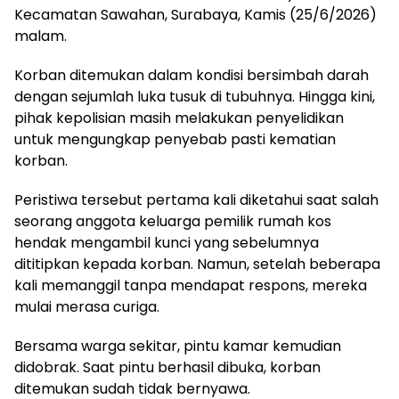
Kecamatan Sawahan, Surabaya, Kamis (25/6/2026)
malam.
Korban ditemukan dalam kondisi bersimbah darah
dengan sejumlah luka tusuk di tubuhnya. Hingga kini,
pihak kepolisian masih melakukan penyelidikan
untuk mengungkap penyebab pasti kematian
korban.
Peristiwa tersebut pertama kali diketahui saat salah
seorang anggota keluarga pemilik rumah kos
hendak mengambil kunci yang sebelumnya
dititipkan kepada korban. Namun, setelah beberapa
kali memanggil tanpa mendapat respons, mereka
mulai merasa curiga.
Bersama warga sekitar, pintu kamar kemudian
didobrak. Saat pintu berhasil dibuka, korban
ditemukan sudah tidak bernyawa.