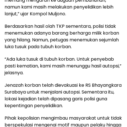
memang mengarah ke dugaan pembunuhan,
namun kami masih melakukan penyelidikan lebih
lanjut,” ujar Kompol Muljono.
Berdasarkan hasil olah TKP sementara, polisi tidak
menemukan adanya barang berharga milik korban
yang hilang. Namun, petugas menemukan sejumlah
luka tusuk pada tubuh korban.
“Ada luka tusuk di tubuh korban. Untuk penyebab
pasti kematian, kami masih menunggu hasil autopsi,”
jelasnya.
Jenazah korban telah dievakuasi ke RS Bhayangkara
Surabaya untuk menjalani autopsi. Sementara itu,
lokasi kejadian telah dipasang garis polisi guna
kepentingan penyelidikan.
Pihak kepolisian mengimbau masyarakat untuk tidak
berspekulasi mengenai motif maupun pelaku hingga