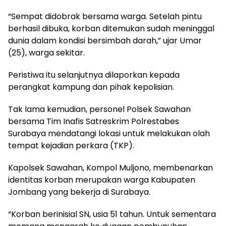
“Sempat didobrak bersama warga. Setelah pintu
berhasil dibuka, korban ditemukan sudah meninggal
dunia dalam kondisi bersimbah darah,” ujar Umar
(25), warga sekitar.
Peristiwa itu selanjutnya dilaporkan kepada
perangkat kampung dan pihak kepolisian.
Tak lama kemudian, personel Polsek Sawahan
bersama Tim Inafis Satreskrim Polrestabes
Surabaya mendatangi lokasi untuk melakukan olah
tempat kejadian perkara (TKP).
Kapolsek Sawahan, Kompol Muljono, membenarkan
identitas korban merupakan warga Kabupaten
Jombang yang bekerja di Surabaya.
“Korban berinisial SN, usia 51 tahun. Untuk sementara