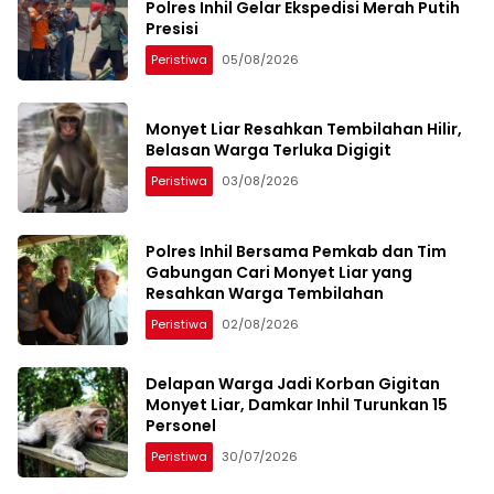
Polres Inhil Gelar Ekspedisi Merah Putih
Presisi
Peristiwa
05/08/2026
Monyet Liar Resahkan Tembilahan Hilir,
Belasan Warga Terluka Digigit
Peristiwa
03/08/2026
Polres Inhil Bersama Pemkab dan Tim
Gabungan Cari Monyet Liar yang
Resahkan Warga Tembilahan
Peristiwa
02/08/2026
Delapan Warga Jadi Korban Gigitan
Monyet Liar, Damkar Inhil Turunkan 15
Personel
Peristiwa
30/07/2026