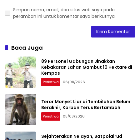
Simpan nama, email, dan situs web saya pada
peramban ini untuk komentar saya berikutnya.
Baca Juga
89 Personel Gabungan Jinakkan
Kebakaran Lahan Gambut 10 Hektare di
Kempas
Peristiwa
06/08/2026
Teror Monyet Liar di Tembilahan Belum
Berakhir, Korban Terus Bertambah
Peristiwa
05/08/2026
Sejahterakan Nelayan, Satpolairud