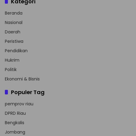
Kategori
Beranda
Nasional
Daerah
Peristiwa
Pendidikan
Hukrim
Politik
Ekonomi & Bisnis
Populer Tag
pemprov riau
DPRD Riau
Bengkalis
Jombang